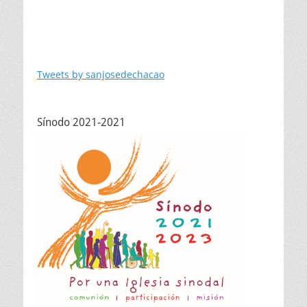
Tweets by sanjosedechacao
Sínodo 2021-2021