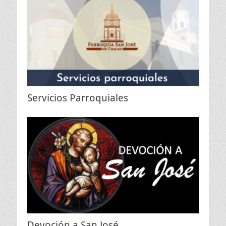
Servicios Parroquiales
Devoción a San José