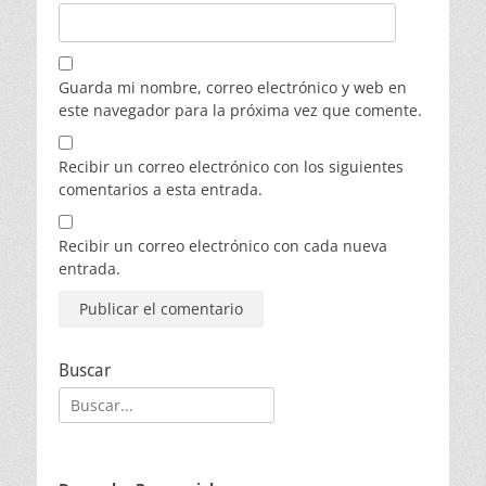
Guarda mi nombre, correo electrónico y web en
este navegador para la próxima vez que comente.
Recibir un correo electrónico con los siguientes
comentarios a esta entrada.
Recibir un correo electrónico con cada nueva
entrada.
Buscar
Buscar: