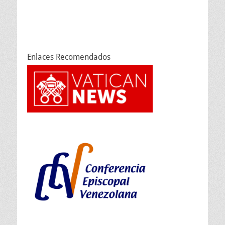
Enlaces Recomendados