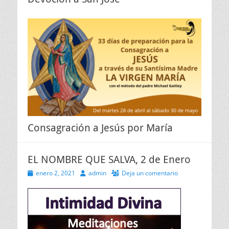
Consagración a Jesús por María
EL NOMBRE QUE SALVA, 2 de Enero
Publicado
Autor
enero 2, 2021
admin
Deja un comentario
el