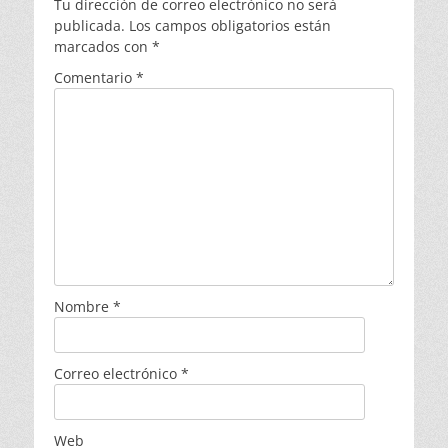
Tu dirección de correo electrónico no será
publicada.
Los campos obligatorios están
marcados con
*
Comentario
*
Nombre
*
Correo electrónico
*
Web