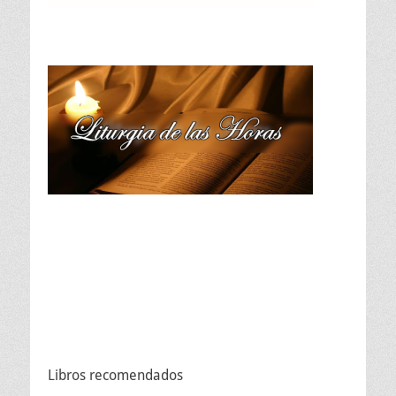
Libros recomendados