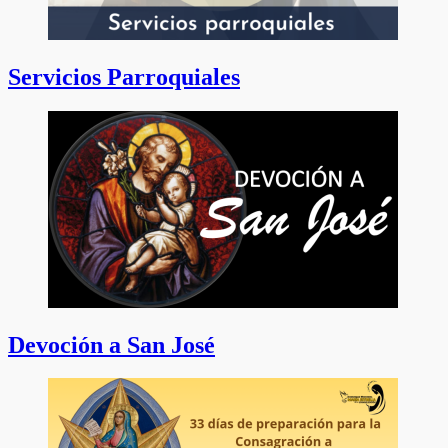
Servicios Parroquiales
Devoción a San José