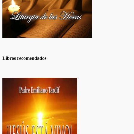
Libros recomendados