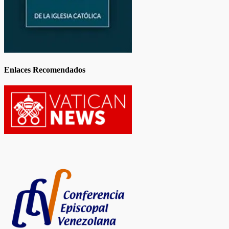
Enlaces Recomendados