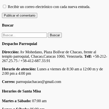
Recibir un correo electrónico con cada nueva entrada.
Buscar
Buscar:
Despacho Parroquial
Dirección:
Av Mohedano, Plaza Bolívar de Chacao, frente al
templo parroquial, Chacao,Caracas 1060, Venezuela.
Telf:
+58-212-
267.25.75 / +58-412-687.33.91
Horario de atención:
Lunes a viernes de 8:30 am a 12:00 m y de
2:00 pm a 4:00 pm
Correo:
parroquiachacao@gmail.com
Horarios de Santa Misa
Martes a Sábado:
07:00 am