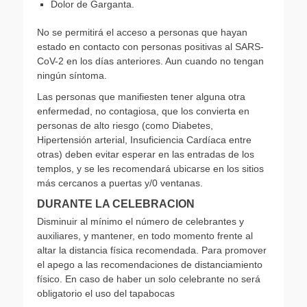
Dolor de Garganta.
No se permitirá el acceso a personas que hayan
estado en contacto con personas positivas al SARS-
CoV-2 en los días anteriores. Aun cuando no tengan
ningún síntoma.
Las personas que manifiesten tener alguna otra
enfermedad, no contagiosa, que los convierta en
personas de alto riesgo (como Diabetes,
Hipertensión arterial, Insuficiencia Cardíaca entre
otras) deben evitar esperar en las entradas de los
templos, y se les recomendará ubicarse en los sitios
más cercanos a puertas y/0 ventanas.
DURANTE LA CELEBRACION
Disminuir al mínimo el número de celebrantes y
auxiliares, y mantener, en todo momento frente al
altar la distancia física recomendada. Para promover
el apego a las recomendaciones de distanciamiento
físico. En caso de haber un solo celebrante no será
obligatorio el uso del tapabocas