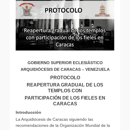
GOBIERNO SUPERIOR ECLESIÁSTICO
ARQUIDIÓCESIS DE CARACAS – VENEZUELA
PROTOCOLO
REAPERTURA GRADUAL DE LOS
TEMPLOS CON
PARTICIPACIÓN DE LOS FIELES EN
CARACAS
Introducción
La Arquidiócesis de Caracas siguiendo las
recomendaciones de la Organización Mundial de la