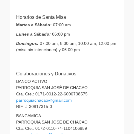
Horarios de Santa Misa
Martes a Sábado:
07:00 am
Lunes a Sábado:
06:00 pm
Domingos:
07:00 am, 8:30 am, 10:00 am, 12:00 pm
(misa sin intenciones) y 06:00 pm.
Colaboraciones y Donativos
BANCO ACTIVO
PARROQUIA SAN JOSÉ DE CHACAO
Cta. Cte.: 0171-0012-22-6000738575
parroquiachacao@gmail.com
RIF: J-30817315-0
BANCAMIGA
PARROQUIA SAN JOSÉ DE CHACAO
Cta. Cte.: 0172-0110-74-1104106859