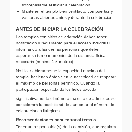
sobrepasarse al iniciar a celebración.
Mantener el templo bien ventilado, con puertas y
ventanas abiertas antes y durante la celebración.
ANTES DE INICIAR LA CELEBRACIÓN
Los templos con sitios de adoración deben tener
notificación y reglamento para el acceso individual,
informando a las demás personas que deben
esperar su turno manteniendo la distancia física
necesaria (mínimo 1,5 metros)
Notificar abiertamente la capacidad máxima del
templo, haciendo énfasis en la necesidad de respetar
el máximo de personas permitido. Cuando la
participación esperada de los fieles exceda
significativamente el número máximo de admitidos se
considerará la posibilidad de aumentar el número de
celebraciones litúrgicas.
Recomendaciones para entrar al templo.
Tener un responsable(s) de la admisión, que regulará