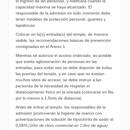
el ingreso de las personas, y notificará cuando la
capacidad máxima se haya alcanzado. El
responsable de la admisión en todo momento debe
tener medidas de protección personal, guantes y
tapabocas.
Colocar en la(s) entrada(s) del templo, de manera
visible, las recomendaciones básicas de prevención
consignadas en el Anexo 1
Mientras se autoriza el acceso ordenado, es posible
que exista aglomeración de personas en las
entradas, para evitar eso se debe disponer de todas
las puertas del templo, y en caso que no existan
muchos sitios de acceso, se debe instruir a las
personas de la necesidad de respetar el
distanciamiento físico en la entrada (colocarse en fila,
por lo menos a 1,5mts de distancia)
Antes de entrar al templo, los responsables de la
admisión promoverán la higiene de manos con
pulverizaciones de solución de hipoclorito de sodio al
0,05%
(10m de cloro comercial en 1 litro de agua)
.