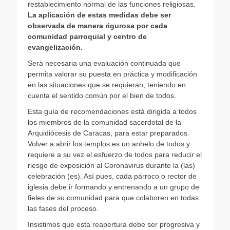
restablecimiento normal de las funciones religiosas.
La aplicación de estas medidas debe ser
observada de manera rigurosa
por cada
comunidad parroquial y centro de
evangelización.
Será necesaria una evaluación continuada que
permita valorar su puesta en práctica y modificación
en las situaciones que se requieran, teniendo en
cuenta el sentido común por el bien de todos.
Esta guía de recomendaciones está dirigida a todos
los miembros de la comunidad sacerdotal de la
Arquidiócesis de Caracas, para estar preparados.
Volver a abrir los templos es un anhelo de todos y
requiere a su vez el esfuerzo de todos para reducir el
riesgo de exposición al Coronavirus durante la (las)
celebración (es). Así pues, cada párroco o rector de
iglesia debe ir formando y entrenando a un grupo de
fieles de su comunidad para que colaboren en todas
las fases del proceso.
Insistimos que esta reapertura debe ser progresiva y