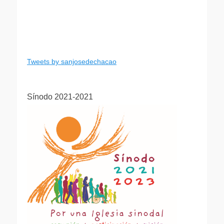
Tweets by sanjosedechacao
Sínodo 2021-2021