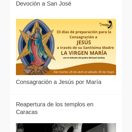
Devoción a San José
Consagración a Jesús por María
Reapertura de los templos en
Caracas