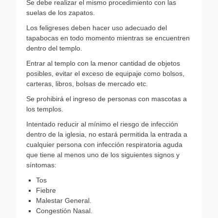
Se debe realizar el mismo procedimiento con las
suelas de los zapatos.
Los feligreses deben hacer uso adecuado del
tapabocas en todo momento mientras se encuentren
dentro del templo.
Entrar al templo con la menor cantidad de objetos
posibles, evitar el exceso de equipaje como bolsos,
carteras, libros, bolsas de mercado etc.
Se prohibirá el ingreso de personas con mascotas a
los templos.
Intentado reducir al mínimo el riesgo de infección
dentro de la iglesia, no estará permitida la entrada a
cualquier persona con infección respiratoria aguda
que tiene al menos uno de los siguientes signos y
síntomas:
Tos
Fiebre
Malestar General.
Congestión Nasal.