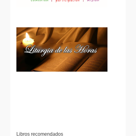
Libros recomendados