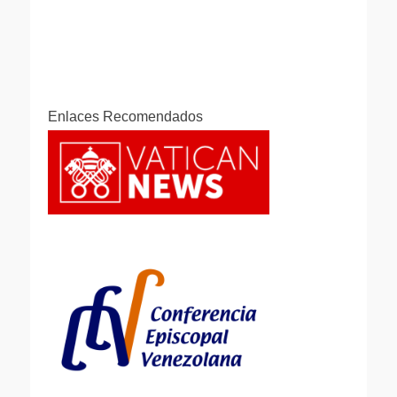
Enlaces Recomendados