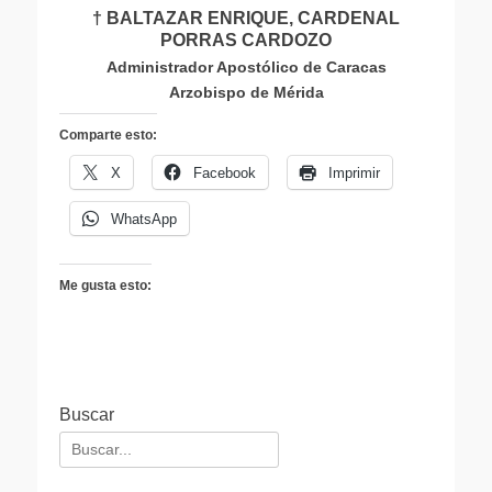
† BALTAZAR ENRIQUE, CARDENAL
PORRAS CARDOZO
Administrador Apostólico de Caracas
Arzobispo de Mérida
Comparte esto:
X
Facebook
Imprimir
WhatsApp
Me gusta esto:
Buscar
Buscar: