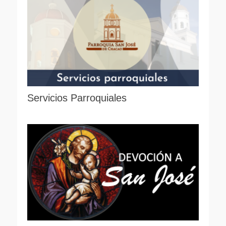
Servicios Parroquiales