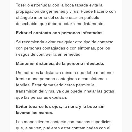
Toser o estornudar con la boca tapada evita la
propagación de gérmenes y virus. Puede hacerlo con
el ángulo interno del codo o usar un pañuelo
desechable, que deberá botar inmediatamente.
Evitar el contacto con personas infectadas.
Se recomienda evitar cualquier otro tipo de contacto
con personas contagiadas o con síntomas, por los
riesgos de contraer la enfermedad.
Mantener distancia de la persona infectada.
Un metro es la distancia mínima que debe mantener
frente a una persona contagiada o con síntomas
febriles. Estar demasiado cerca permite la
transmisión del virus, ya que puede inhalar las gotas
que las personas expulsan.
Evitar tocarse los ojos, la nariz y la boca sin
lavarse las manos.
Las manos tienen contacto con muchas superficies
que, a su vez, pudieran estar contaminadas con el