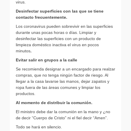
virus.
Desinfectar superficies con las que se tiene
contacto frecuentemente.
Los coronavirus pueden sobrevivir en las superficies
durante unas pocas horas o días. Limpiar y
desinfectar las superficies con un producto de
limpieza doméstico inactiva el virus en pocos
minutos
.
Evitar salir en grupos a la calle
Se recomienda designar a un encargado para realzar
compras, que no tenga ningún factor de riesgo. Al
llegar a la casa lavarse las manos, dejar zapatos y
ropa fuera de las áreas comunes y limpiar los
productos.
Al momento de distribuir la comunión.
El ministro debe dar la comunión en la mano y ¿no
de decir “Cuerpo de Cristo” ni el fiel decir “Amen”.
Todo se hará en silencio.