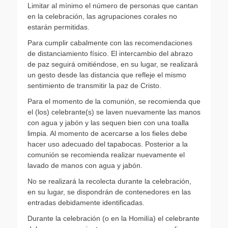
Limitar al mínimo el número de personas que cantan
en la celebración, las agrupaciones corales no
estarán permitidas.
Para cumplir cabalmente con las recomendaciones
de distanciamiento físico. El intercambio del abrazo
de paz seguirá omitiéndose, en su lugar, se realizará
un gesto desde las distancia que refleje el mismo
sentimiento de transmitir la paz de Cristo.
Para el momento de la comunión, se recomienda que
el (los) celebrante(s) se laven nuevamente las manos
con agua y jabón y las sequen bien con una toalla
limpia. Al momento de acercarse a los fieles debe
hacer uso adecuado del tapabocas. Posterior a la
comunión se recomienda realizar nuevamente el
lavado de manos con agua y jabón.
No se realizará la recolecta durante la celebración,
en su lugar, se dispondrán de contenedores en las
entradas debidamente identificadas.
Durante la celebración (o en la Homilía) el celebrante