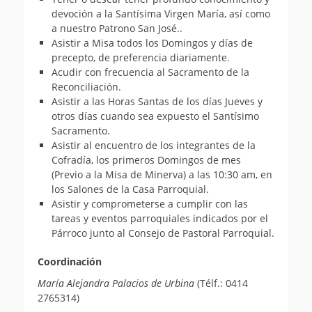
devoción a la Santísima Virgen María, así como
a nuestro Patrono San José..
Asistir a Misa todos los Domingos y días de
precepto, de preferencia diariamente.
Acudir con frecuencia al Sacramento de la
Reconciliación.
Asistir a las Horas Santas de los días Jueves y
otros días cuando sea expuesto el Santísimo
Sacramento.
Asistir al encuentro de los integrantes de la
Cofradía, los primeros Domingos de mes
(Previo a la Misa de Minerva) a las 10:30 am, en
los Salones de la Casa Parroquial.
Asistir y comprometerse a cumplir con las
tareas y eventos parroquiales indicados por el
Párroco junto al Consejo de Pastoral Parroquial.
Coordinación
María Alejandra Palacios de Urbina
(Télf.: 0414
2765314)