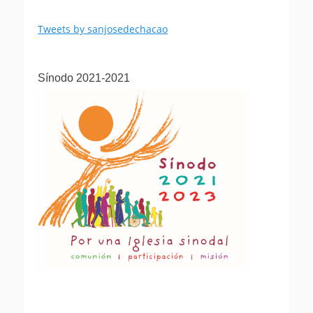
Tweets by sanjosedechacao
Sínodo 2021-2021