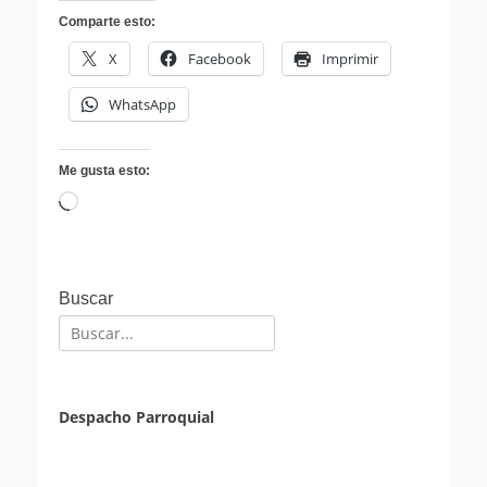
Comparte esto:
X
Facebook
Imprimir
WhatsApp
Me gusta esto:
Cargando...
Buscar
Buscar:
Despacho Parroquial