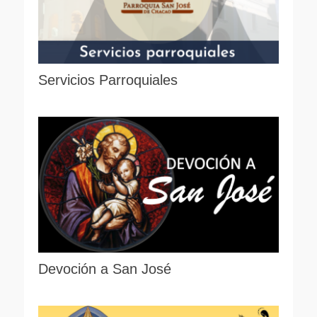
Servicios Parroquiales
Devoción a San José