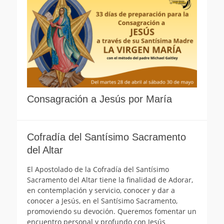
Consagración a Jesús por María
Cofradía del Santísimo Sacramento
del Altar
El Apostolado de la Cofradía del Santísimo
Sacramento del Altar tiene la finalidad de Adorar,
en contemplación y servicio, conocer y dar a
conocer a Jesús, en el Santísimo Sacramento,
promoviendo su devoción. Queremos fomentar un
encuentro personal y profundo con Jesús