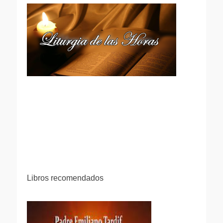
Libros recomendados