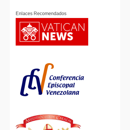
Enlaces Recomendados