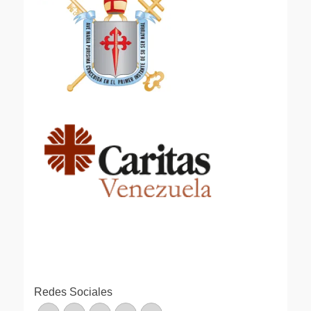
Redes Sociales