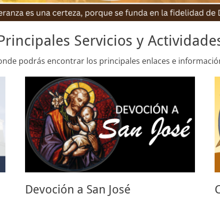
Principales Servicios y Actividade
onde podrás encontrar los principales enlaces e informació
Devoción a San José