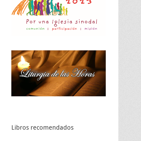
Libros recomendados