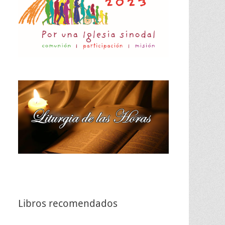
Libros recomendados