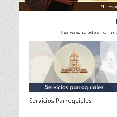
Bienvenido a este espacio d
Servicios Parroquiales