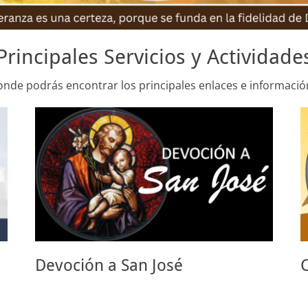
Principales Servicios y Actividade
onde podrás encontrar los principales enlaces e informació
Devoción a San José