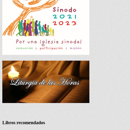
Libros recomendados