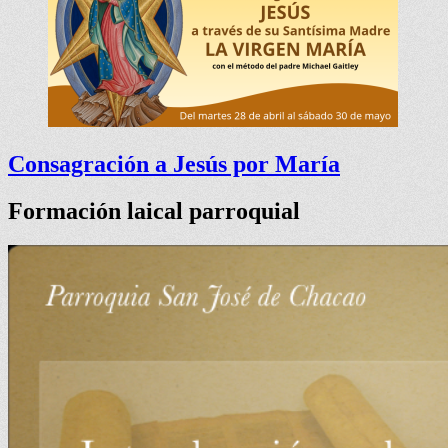
Consagración a Jesús por María
Formación laical parroquial