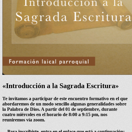
«Introducción a la Sagrada Escritura»
Te invitamos a participar de este encuentro formativo en el que
abordaremos de un modo sencillo algunas generalidades sobre
la Palabra de Dios. A partir del 01 de septiembre, durante
cuatro miércoles en el horario de 8:00 a 9:15 pm, nos
reuniremos vía zoom.
Para inscribirte, entra en el enlace que está a continuación: