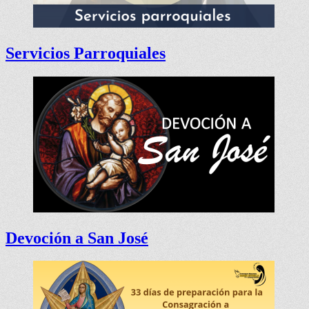
Servicios Parroquiales
Devoción a San José