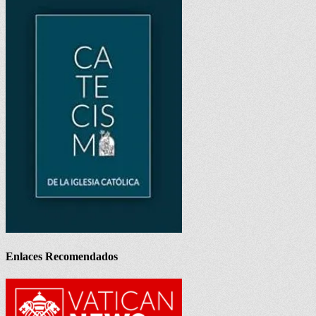
Enlaces Recomendados