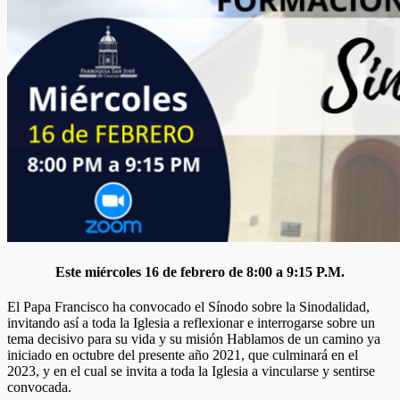
Este miércoles 16 de febrero de 8:00 a 9:15 P.M.
El Papa Francisco ha convocado el Sínodo sobre la Sinodalidad,
invitando así a toda la Iglesia a reflexionar e interrogarse sobre un
tema decisivo para su vida y su misión Hablamos de un camino ya
iniciado en octubre del presente año 2021, que culminará en el
2023, y en el cual se invita a toda la Iglesia a vincularse y sentirse
convocada.