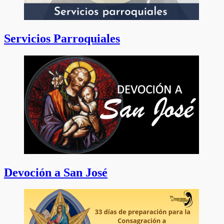
Servicios Parroquiales
Devoción a San José