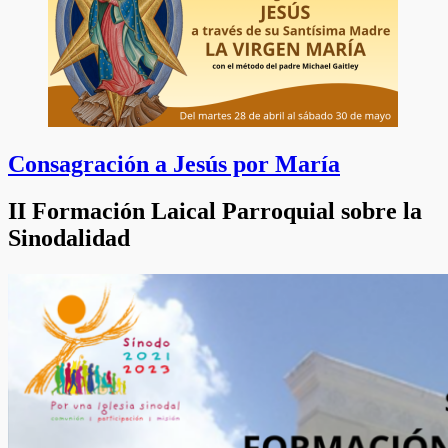
Consagración a Jesús por María
II Formación Laical Parroquial sobre la
Sinodalidad