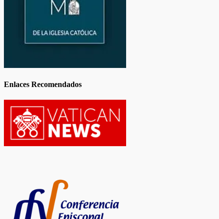
Enlaces Recomendados