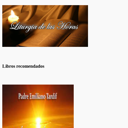
Libros recomendados