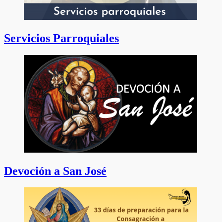
Servicios Parroquiales
Devoción a San José