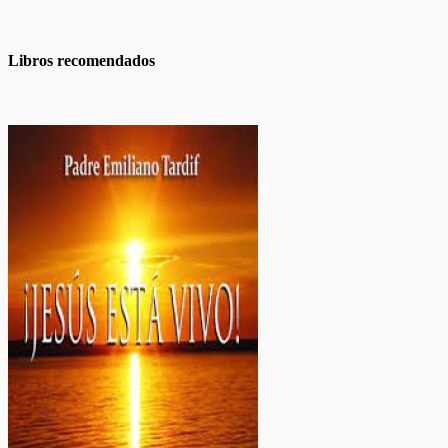
Libros recomendados