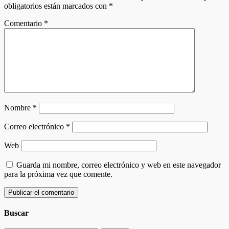
obligatorios están marcados con
*
Comentario
*
Nombre
*
Correo electrónico
*
Web
Guarda mi nombre, correo electrónico y web en este navegador
para la próxima vez que comente.
Buscar