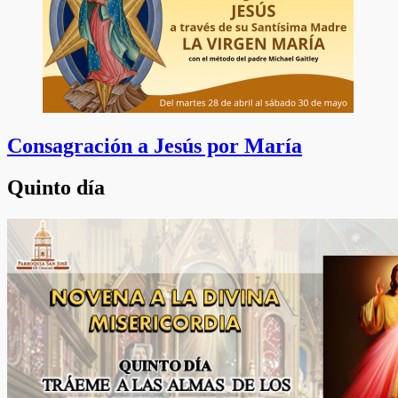
Consagración a Jesús por María
Quinto día