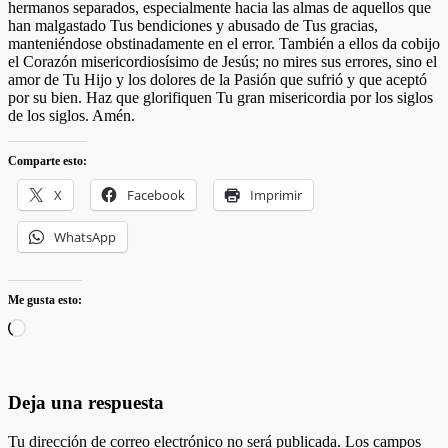
hermanos separados, especialmente hacia las almas de aquellos que
han malgastado Tus bendiciones y abusado de Tus gracias,
manteniéndose obstinadamente en el error. También a ellos da cobijo
el Corazón misericordiosísimo de Jesús; no mires sus errores, sino el
amor de Tu Hijo y los dolores de la Pasión que sufrió y que aceptó
por su bien. Haz que glorifiquen Tu gran misericordia por los siglos
de los siglos. Amén.
Comparte esto:
X
Facebook
Imprimir
WhatsApp
Me gusta esto:
Cargando...
Deja una respuesta
Tu dirección de correo electrónico no será publicada.
Los campos