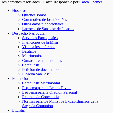
los derechos reservados. | Catch Responsive por
Catch Themes
Nosotros
Quienes somos
Con motivo de los 250 años
Otros datos fundacionales
Párrocos de San José de Chacao
Despacho Parroquial
Servicios Parroquiales
Intenciones de la Misa
Visita a los enfermos
Bautizos
Matrimonios
Cursos Prematrimoniales
Catequesis
Petición de documentos
Librería San José
Formación
Catequesis Matrimonial
Esquema para la Lectio Divina
Esquema para la Oración Personal
Examen de Conciencia
Normas para los Ministros Extraordinarios de la
Sagrada Comunión
Liturgia