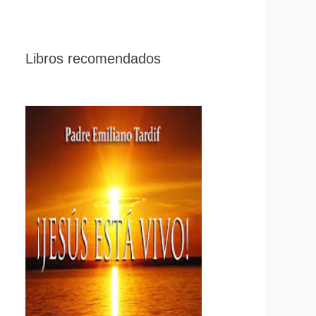
Libros recomendados