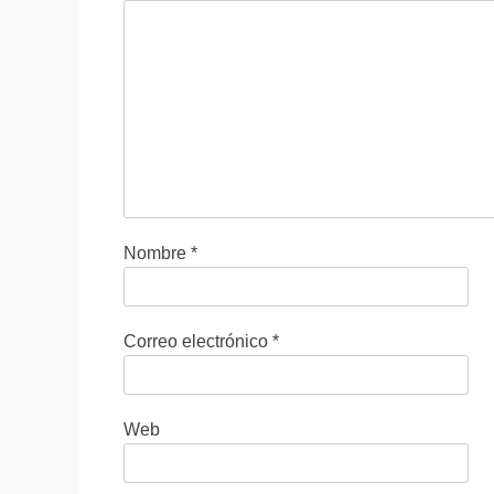
Nombre
*
Correo electrónico
*
Web