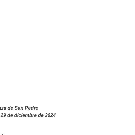
aza de San Pedro
29 de diciembre de 2024