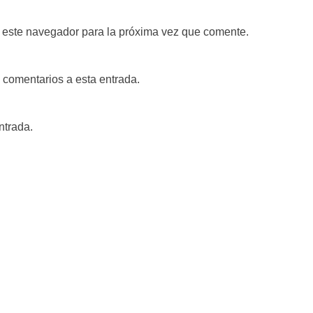
 este navegador para la próxima vez que comente.
s comentarios a esta entrada.
ntrada.