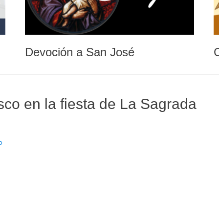
Devoción a San José
co en la fiesta de La Sagrada
o