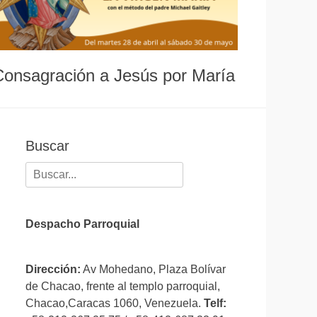
Consagración a Jesús por María
Buscar
Buscar:
Despacho Parroquial
Dirección:
Av Mohedano, Plaza Bolívar
de Chacao, frente al templo parroquial,
Chacao,Caracas 1060, Venezuela.
Telf: