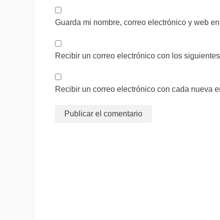
Guarda mi nombre, correo electrónico y web en
Recibir un correo electrónico con los siguiente
Recibir un correo electrónico con cada nueva e