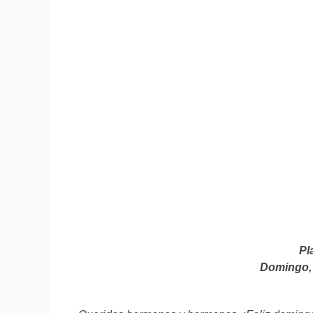
Pl
Domingo, 