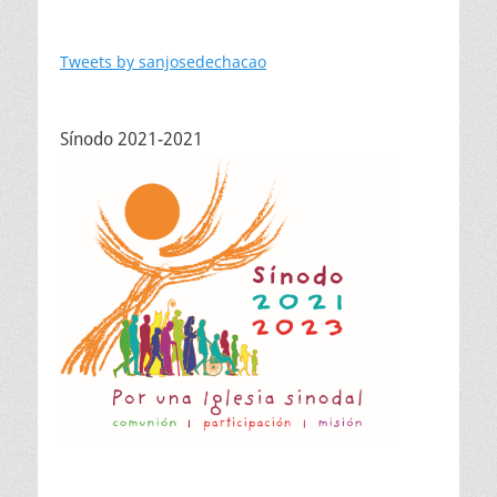
Tweets by sanjosedechacao
Sínodo 2021-2021