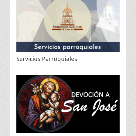
Servicios Parroquiales