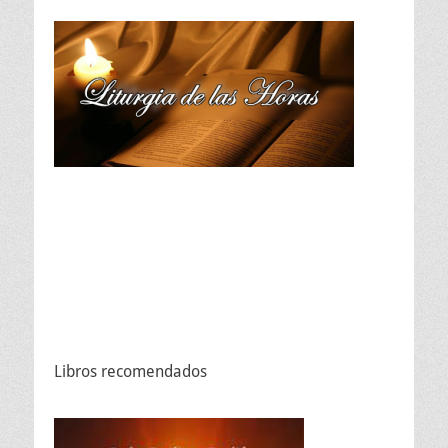
Libros recomendados