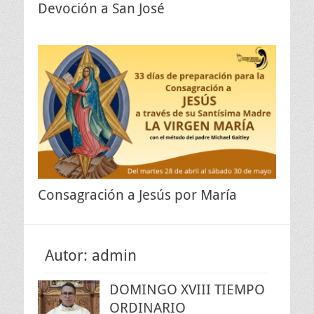
Devoción a San José
Consagración a Jesús por María
Autor:
admin
DOMINGO XVIII TIEMPO
ORDINARIO