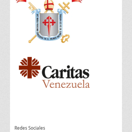
Redes Sociales