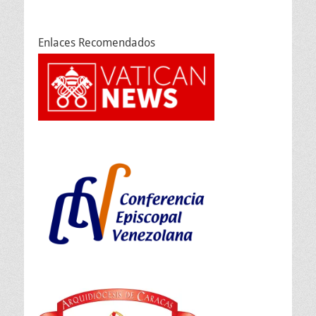
Enlaces Recomendados