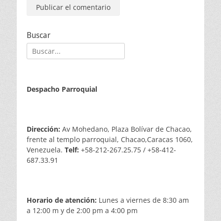
Buscar
Buscar:
Despacho Parroquial
Dirección:
Av Mohedano, Plaza Bolívar de Chacao,
frente al templo parroquial, Chacao,Caracas 1060,
Venezuela.
Telf:
+58-212-267.25.75 / +58-412-
687.33.91
Horario de atención:
Lunes a viernes de 8:30 am
a 12:00 m y de 2:00 pm a 4:00 pm