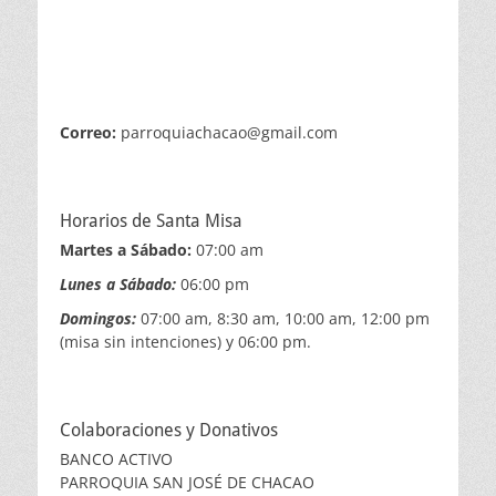
Correo:
parroquiachacao@gmail.com
Horarios de Santa Misa
Martes a Sábado:
07:00 am
Lunes a Sábado:
06:00 pm
Domingos:
07:00 am, 8:30 am, 10:00 am, 12:00 pm
(misa sin intenciones) y 06:00 pm.
Colaboraciones y Donativos
BANCO ACTIVO
PARROQUIA SAN JOSÉ DE CHACAO