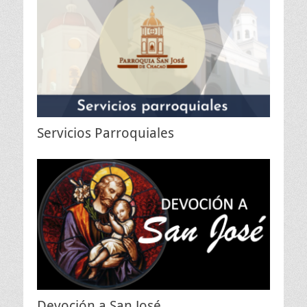
Servicios Parroquiales
Devoción a San José