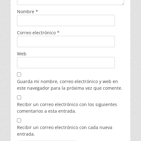
Nombre
*
Correo electrónico
*
Web
Guarda mi nombre, correo electrónico y web en
este navegador para la próxima vez que comente.
Recibir un correo electrónico con los siguientes
comentarios a esta entrada.
Recibir un correo electrónico con cada nueva
entrada.