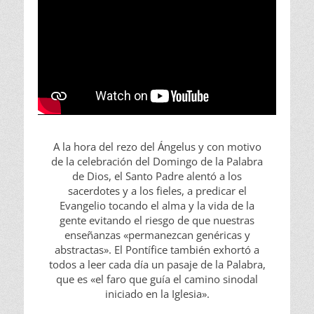
A la hora del rezo del Ángelus y con motivo
de la celebración del Domingo de la Palabra
de Dios, el Santo Padre alentó a los
sacerdotes y a los fieles, a predicar el
Evangelio tocando el alma y la vida de la
gente evitando el riesgo de que nuestras
enseñanzas «permanezcan genéricas y
abstractas». El Pontífice también exhortó a
todos a leer cada día un pasaje de la Palabra,
que es «el faro que guía el camino sinodal
iniciado en la Iglesia».