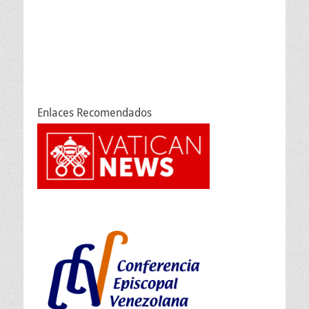
Enlaces Recomendados