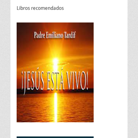
Libros recomendados