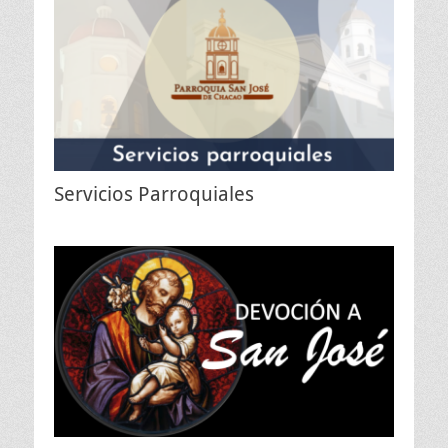
Servicios Parroquiales