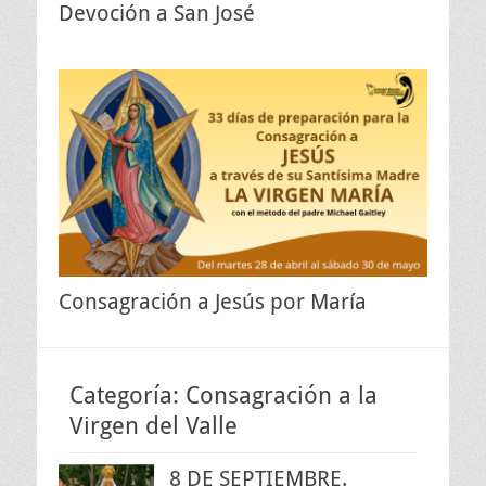
Devoción a San José
Consagración a Jesús por María
Categoría:
Consagración a la
Virgen del Valle
8 DE SEPTIEMBRE.