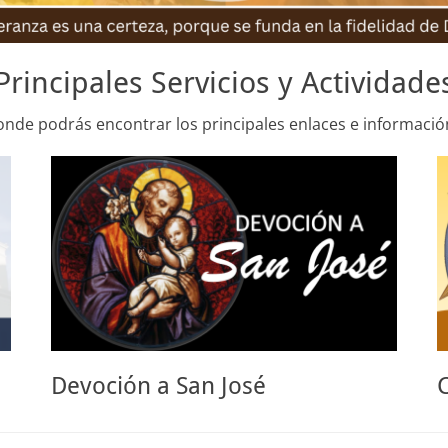
Principales Servicios y Actividade
onde podrás encontrar los principales enlaces e informació
Devoción a San José