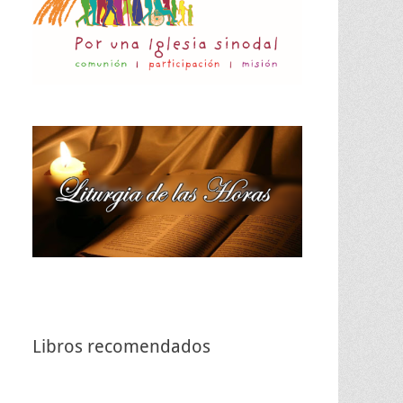
Libros recomendados