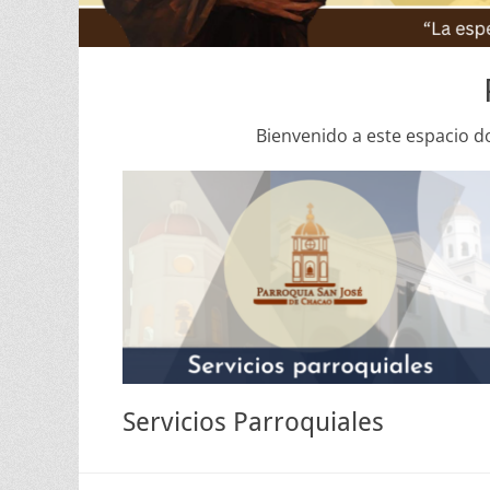
Bienvenido a este espacio d
Servicios Parroquiales