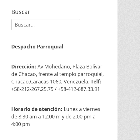
Buscar
Buscar:
Despacho Parroquial
Dirección:
Av Mohedano, Plaza Bolívar
de Chacao, frente al templo parroquial,
Chacao,Caracas 1060, Venezuela.
Telf:
+58-212-267.25.75 / +58-412-687.33.91
Horario de atención:
Lunes a viernes
de 8:30 am a 12:00 m y de 2:00 pm a
4:00 pm