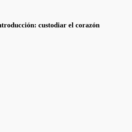
Introducción: custodiar el corazón