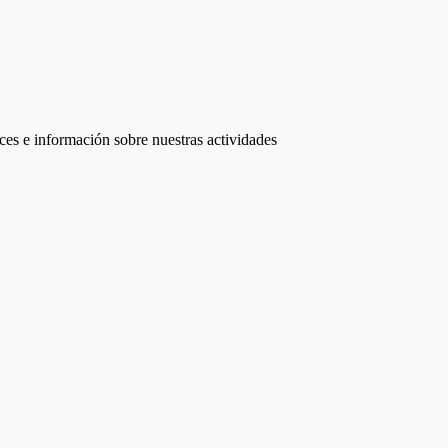
ces e información sobre nuestras actividades