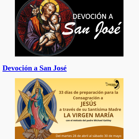
Devoción a San José