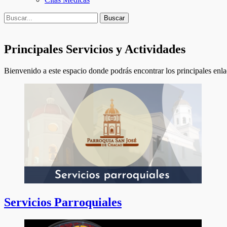
Buscar
Buscar:
Principales Servicios y Actividades
Bienvenido a este espacio donde podrás encontrar los principales enla
Servicios Parroquiales