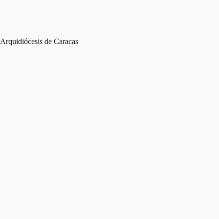
Arquidiócesis de Caracas