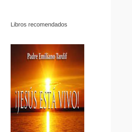
Libros recomendados