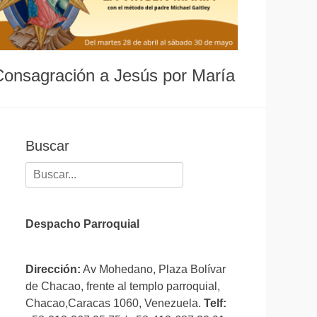
Consagración a Jesús por María
Buscar
Buscar:
Despacho Parroquial
Dirección:
Av Mohedano, Plaza Bolívar
de Chacao, frente al templo parroquial,
Chacao,Caracas 1060, Venezuela.
Telf: