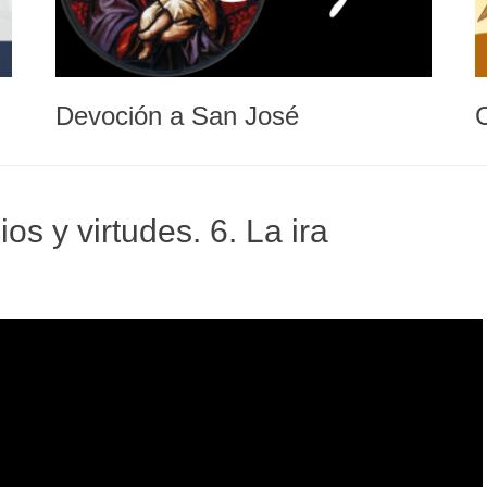
Devoción a San José
os y virtudes. 6. La ira