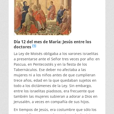
Día 12 del mes de María: Jesús entre los
[1]
doctores
La Ley de Moisés obligaba a los varones israelitas
a presentarse ante el Señor tres veces por año: en
Pascua, en Pentecostés y en la fiesta de los
Tabernáculos. Ese deber no afectaba a las
mujeres ni a los niños antes de que cumplieran
trece años, edad en la que quedaban sujetos en
todo a los dictámenes de la Ley. Sin embargo,
entre los israelitas piadosos, era frecuente que
también las mujeres subieran a adorar a Dios en
Jerusalén, a veces en compañía de sus hijos.
En tiempos de Jesús, era costumbre que sólo los