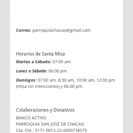
Correo:
parroquiachacao@gmail.com
Horarios de Santa Misa
Martes a Sábado:
07:00 am
Lunes a Sábado:
06:00 pm
Domingos:
07:00 am, 8:30 am, 10:00 am, 12:00 pm
(misa sin intenciones) y 06:00 pm.
Colaboraciones y Donativos
BANCO ACTIVO
PARROQUIA SAN JOSÉ DE CHACAO
Cta. Cte.: 0171-0012-22-6000738575