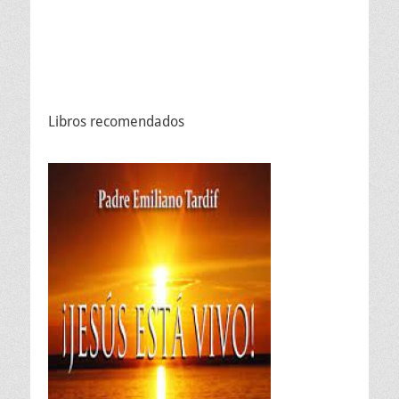
Libros recomendados