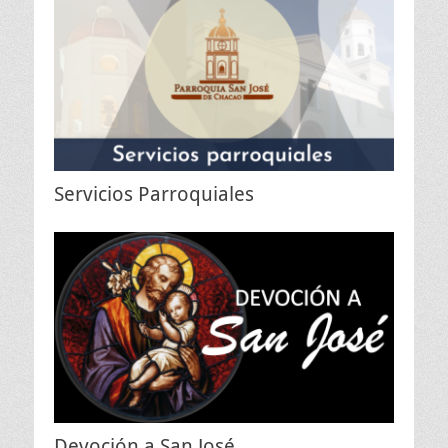
Servicios Parroquiales
Devoción a San José