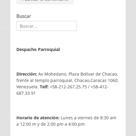
Buscar
Buscar:
Despacho Parroquial
Dirección:
Av Mohedano, Plaza Bolívar de Chacao,
frente al templo parroquial, Chacao,Caracas 1060,
Venezuela.
Telf:
+58-212-267.25.75 / +58-412-
687.33.91
Horario de atención:
Lunes a viernes de 8:30 am
a 12:00 m y de 2:00 pm a 4:00 pm