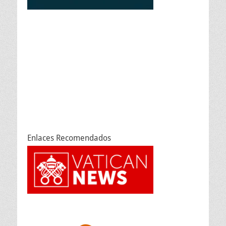
Enlaces Recomendados