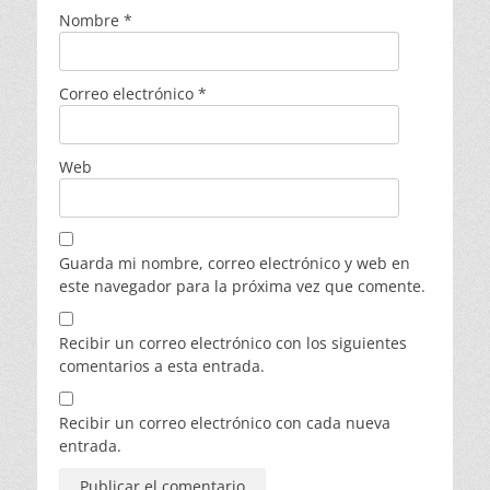
Nombre
*
Correo electrónico
*
Web
Guarda mi nombre, correo electrónico y web en
este navegador para la próxima vez que comente.
Recibir un correo electrónico con los siguientes
comentarios a esta entrada.
Recibir un correo electrónico con cada nueva
entrada.