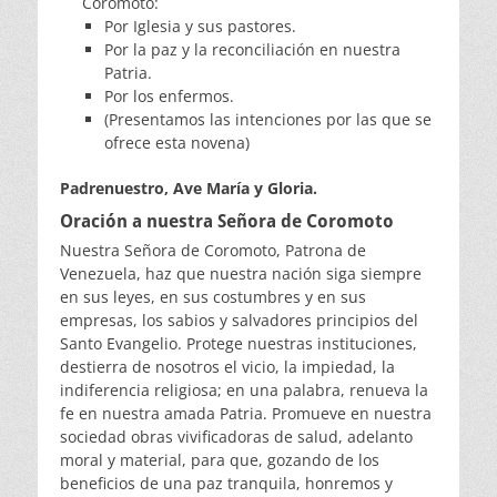
Coromoto:
Por Iglesia y sus pastores.
Por la paz y la reconciliación en nuestra
Patria.
Por los enfermos.
(Presentamos las intenciones por las que se
ofrece esta novena)
Padrenuestro, Ave María y Gloria.
Oración a nuestra Señora de Coromoto
Nuestra Señora de Coromoto, Patrona de
Venezuela, haz que nuestra nación siga siempre
en sus leyes, en sus costumbres y en sus
empresas, los sabios y salvadores principios del
Santo Evangelio. Protege nuestras instituciones,
destierra de nosotros el vicio, la impiedad, la
indiferencia religiosa; en una palabra, renueva la
fe en nuestra amada Patria. Promueve en nuestra
sociedad obras vivificadoras de salud, adelanto
moral y material, para que, gozando de los
beneficios de una paz tranquila, honremos y