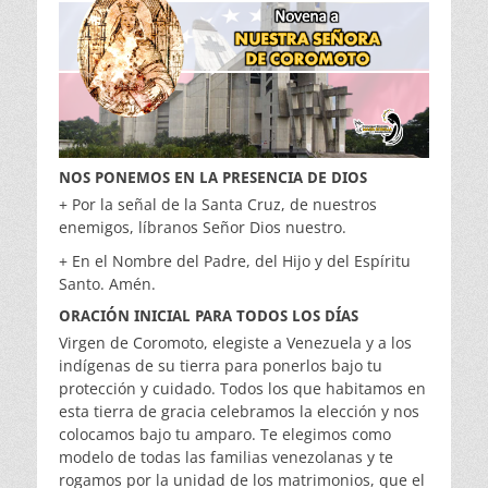
NOS PONEMOS EN LA PRESENCIA DE DIOS
+ Por la señal de la Santa Cruz, de nuestros
enemigos, líbranos Señor Dios nuestro.
+ En el Nombre del Padre, del Hijo y del Espíritu
Santo. Amén.
ORACIÓN INICIAL PARA TODOS LOS DÍAS
Virgen de Coromoto, elegiste a Venezuela y a los
indígenas de su tierra para ponerlos bajo tu
protección y cuidado. Todos los que habitamos en
esta tierra de gracia celebramos la elección y nos
colocamos bajo tu amparo. Te elegimos como
modelo de todas las familias venezolanas y te
rogamos por la unidad de los matrimonios, que el