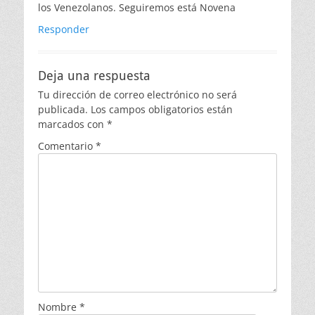
los Venezolanos. Seguiremos está Novena
Responder
Deja una respuesta
Tu dirección de correo electrónico no será
publicada.
Los campos obligatorios están
marcados con
*
Comentario
*
Nombre
*