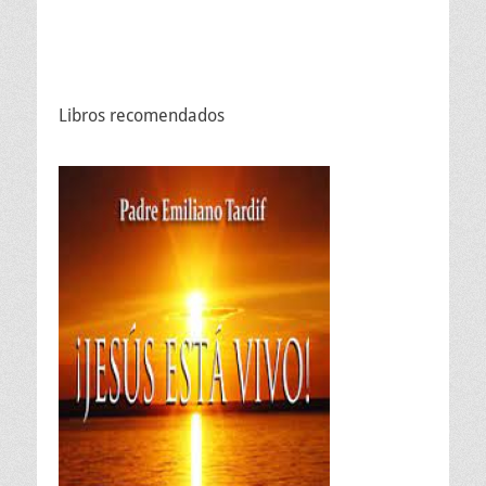
Libros recomendados