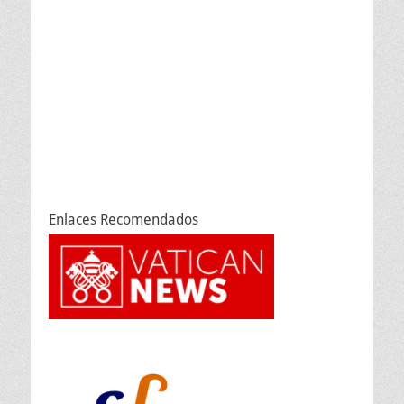
Enlaces Recomendados