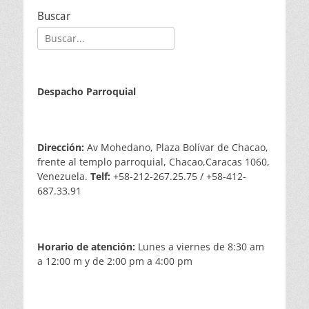
Buscar
Buscar:
Despacho Parroquial
Dirección:
Av Mohedano, Plaza Bolívar de Chacao,
frente al templo parroquial, Chacao,Caracas 1060,
Venezuela.
Telf:
+58-212-267.25.75 / +58-412-
687.33.91
Horario de atención:
Lunes a viernes de 8:30 am
a 12:00 m y de 2:00 pm a 4:00 pm