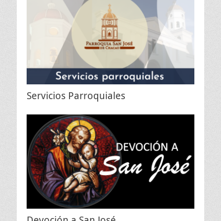
Servicios Parroquiales
Devoción a San José