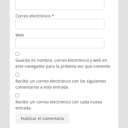
Correo electrónico
*
Web
Guarda mi nombre, correo electrónico y web en
este navegador para la próxima vez que comente.
Recibir un correo electrónico con los siguientes
comentarios a esta entrada.
Recibir un correo electrónico con cada nueva
entrada.