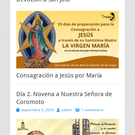
Consagración a Jesús por María
Día 2. Novena a Nuestra Señora de
Coromoto
Publicado
Autor
septiembre 3, 2024
admin
1 comentario
el