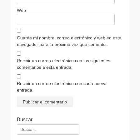
Web
Guarda mi nombre, correo electrónico y web en este
navegador para la próxima vez que comente.
Recibir un correo electrónico con los siguientes
comentarios a esta entrada.
Recibir un correo electrónico con cada nueva
entrada.
Buscar
Buscar: