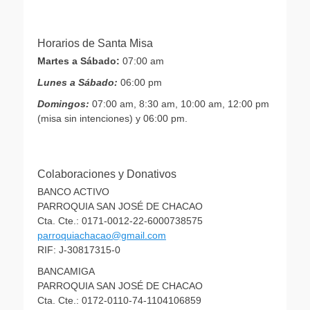
Horarios de Santa Misa
Martes a Sábado:
07:00 am
Lunes a Sábado:
06:00 pm
Domingos:
07:00 am, 8:30 am, 10:00 am, 12:00 pm
(misa sin intenciones) y 06:00 pm.
Colaboraciones y Donativos
BANCO ACTIVO
PARROQUIA SAN JOSÉ DE CHACAO
Cta. Cte.: 0171-0012-22-6000738575
parroquiachacao@gmail.com
RIF: J-30817315-0
BANCAMIGA
PARROQUIA SAN JOSÉ DE CHACAO
Cta. Cte.: 0172-0110-74-1104106859