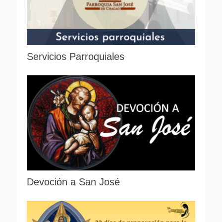
Servicios Parroquiales
Devoción a San José