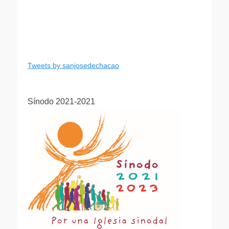
Tweets by sanjosedechacao
Sínodo 2021-2021