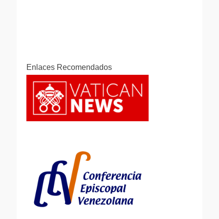
Enlaces Recomendados