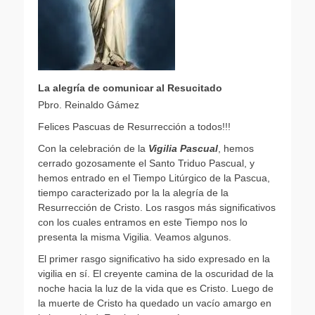
La alegría de comunicar al Resucitado
Pbro. Reinaldo Gámez
Felices Pascuas de Resurrección a todos!!!
Con la celebración de la
Vigilia Pascual
, hemos
cerrado gozosamente el Santo Triduo Pascual, y
hemos entrado en el Tiempo Litúrgico de la Pascua,
tiempo caracterizado por la la alegría de la
Resurrección de Cristo. Los rasgos más significativos
con los cuales entramos en este Tiempo nos lo
presenta la misma Vigilia. Veamos algunos.
El primer rasgo significativo ha sido expresado en la
vigilia en sí. El creyente camina de la oscuridad de la
noche hacia la luz de la vida que es Cristo. Luego de
la muerte de Cristo ha quedado un vacío amargo en