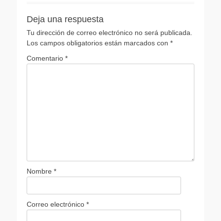
Deja una respuesta
Tu dirección de correo electrónico no será publicada.
Los campos obligatorios están marcados con
*
Comentario
*
Nombre
*
Correo electrónico
*