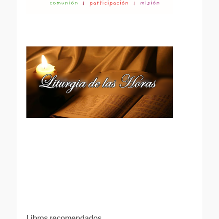
Libros recomendados