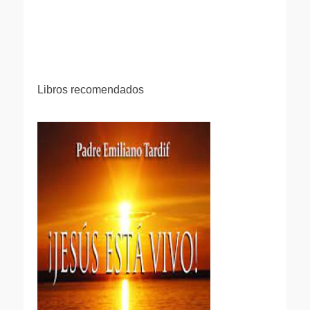
Libros recomendados