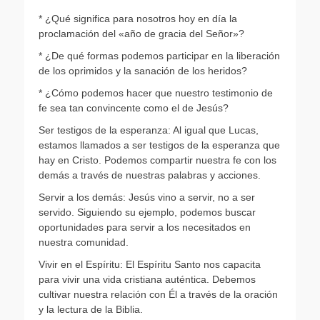
* ¿Qué significa para nosotros hoy en día la
proclamación del «año de gracia del Señor»?
* ¿De qué formas podemos participar en la liberación
de los oprimidos y la sanación de los heridos?
* ¿Cómo podemos hacer que nuestro testimonio de
fe sea tan convincente como el de Jesús?
Ser testigos de la esperanza: Al igual que Lucas,
estamos llamados a ser testigos de la esperanza que
hay en Cristo. Podemos compartir nuestra fe con los
demás a través de nuestras palabras y acciones.
Servir a los demás: Jesús vino a servir, no a ser
servido. Siguiendo su ejemplo, podemos buscar
oportunidades para servir a los necesitados en
nuestra comunidad.
Vivir en el Espíritu: El Espíritu Santo nos capacita
para vivir una vida cristiana auténtica. Debemos
cultivar nuestra relación con Él a través de la oración
y la lectura de la Biblia.