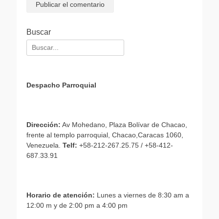
Buscar
Buscar:
Despacho Parroquial
Dirección:
Av Mohedano, Plaza Bolívar de Chacao,
frente al templo parroquial, Chacao,Caracas 1060,
Venezuela.
Telf:
+58-212-267.25.75 / +58-412-
687.33.91
Horario de atención:
Lunes a viernes de 8:30 am a
12:00 m y de 2:00 pm a 4:00 pm