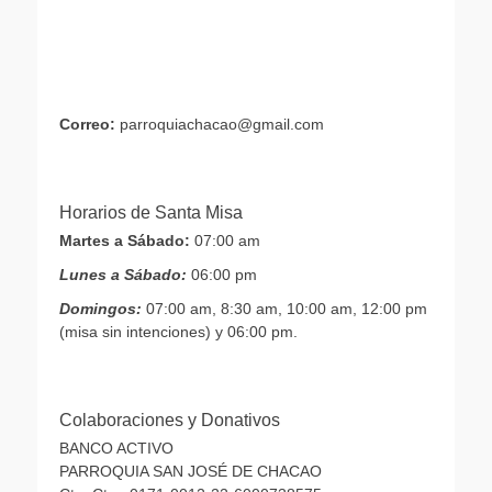
Correo:
parroquiachacao@gmail.com
Horarios de Santa Misa
Martes a Sábado:
07:00 am
Lunes a Sábado:
06:00 pm
Domingos:
07:00 am, 8:30 am, 10:00 am, 12:00 pm
(misa sin intenciones) y 06:00 pm.
Colaboraciones y Donativos
BANCO ACTIVO
PARROQUIA SAN JOSÉ DE CHACAO