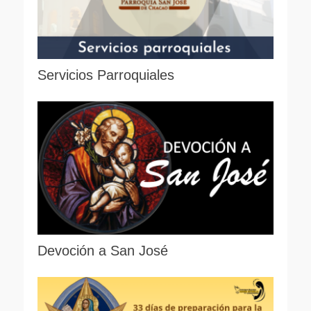
Servicios Parroquiales
Devoción a San José