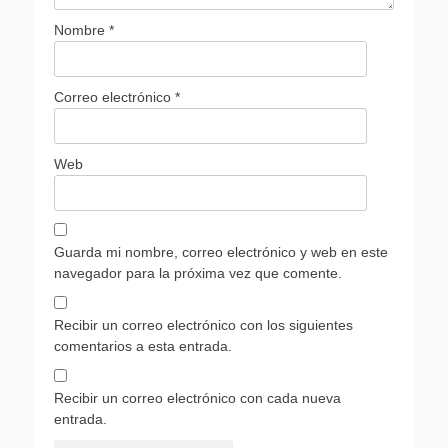
Nombre
*
Correo electrónico
*
Web
Guarda mi nombre, correo electrónico y web en este
navegador para la próxima vez que comente.
Recibir un correo electrónico con los siguientes
comentarios a esta entrada.
Recibir un correo electrónico con cada nueva
entrada.