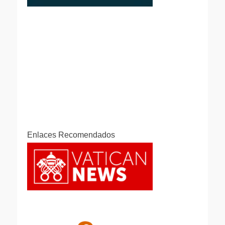
Enlaces Recomendados