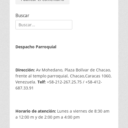
Buscar
Buscar:
Despacho Parroquial
Dirección:
Av Mohedano, Plaza Bolívar de Chacao,
frente al templo parroquial, Chacao,Caracas 1060,
Venezuela.
Telf:
+58-212-267.25.75 / +58-412-
687.33.91
Horario de atención:
Lunes a viernes de 8:30 am
a 12:00 m y de 2:00 pm a 4:00 pm