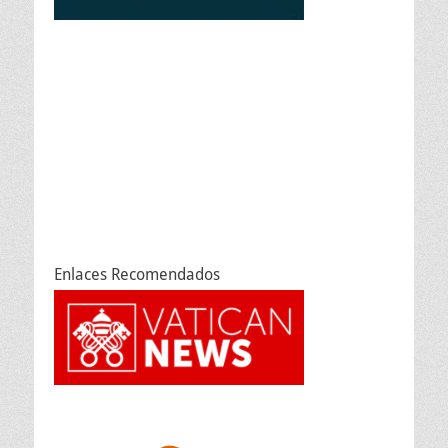
Enlaces Recomendados