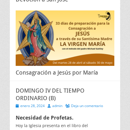
Consagración a Jesús por María
DOMINGO IV DEL TIEMPO
ORDINARIO (B)
Publicado
Autor
enero 28, 2024
admin
Deja un comentario
el
Necesidad de Profetas.
Hoy la Iglesia presenta en el libro del