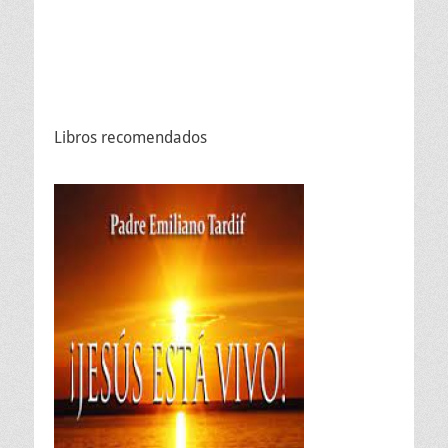
Libros recomendados