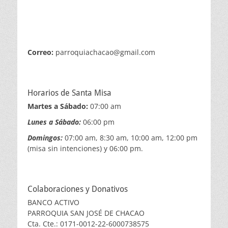
Correo:
parroquiachacao@gmail.com
Horarios de Santa Misa
Martes a Sábado:
07:00 am
Lunes a Sábado:
06:00 pm
Domingos:
07:00 am, 8:30 am, 10:00 am, 12:00 pm
(misa sin intenciones) y 06:00 pm.
Colaboraciones y Donativos
BANCO ACTIVO
PARROQUIA SAN JOSÉ DE CHACAO
Cta. Cte.: 0171-0012-22-6000738575