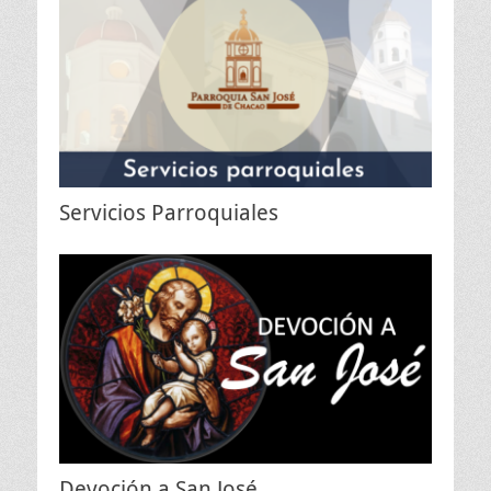
Servicios Parroquiales
Devoción a San José