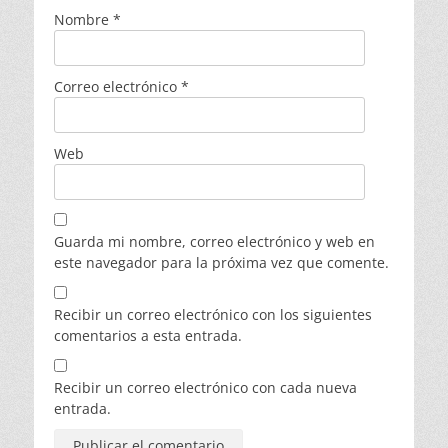
Nombre
*
Correo electrónico
*
Web
Guarda mi nombre, correo electrónico y web en
este navegador para la próxima vez que comente.
Recibir un correo electrónico con los siguientes
comentarios a esta entrada.
Recibir un correo electrónico con cada nueva
entrada.