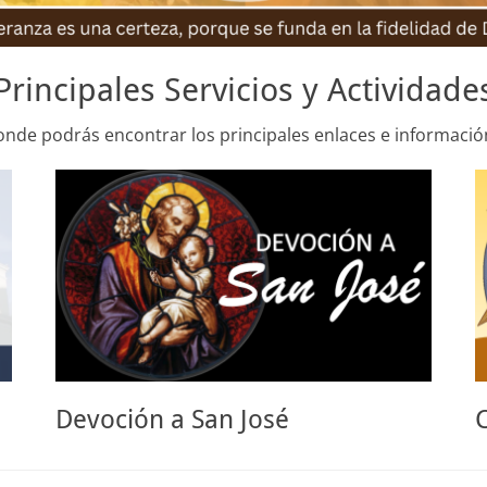
Principales Servicios y Actividade
onde podrás encontrar los principales enlaces e informació
Devoción a San José