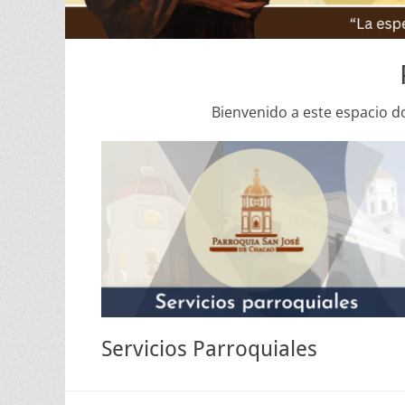
Bienvenido a este espacio d
Servicios Parroquiales