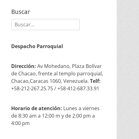
Buscar
Buscar:
Despacho Parroquial
Dirección:
Av Mohedano, Plaza Bolívar
de Chacao, frente al templo parroquial,
Chacao,Caracas 1060, Venezuela.
Telf:
+58-212-267.25.75 / +58-412-687.33.91
Horario de atención:
Lunes a viernes
de 8:30 am a 12:00 m y de 2:00 pm a
4:00 pm