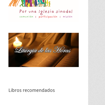
Libros recomendados