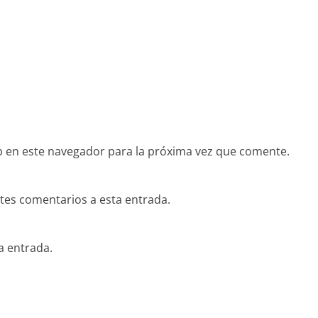
 en este navegador para la próxima vez que comente.
ntes comentarios a esta entrada.
a entrada.