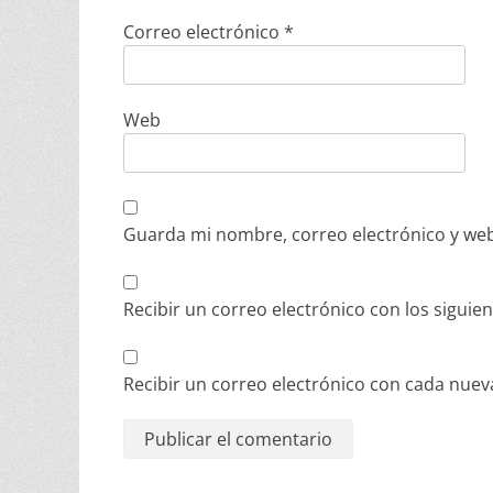
Correo electrónico
*
Web
Guarda mi nombre, correo electrónico y web
Recibir un correo electrónico con los siguie
Recibir un correo electrónico con cada nuev