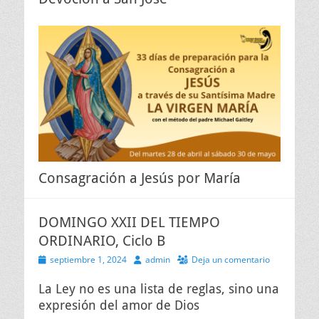
Consagración a Jesús por María
DOMINGO XXII DEL TIEMPO
ORDINARIO, Ciclo B
Publicado
Autor
septiembre 1, 2024
admin
Deja un comentario
el
La Ley no es una lista de reglas, sino una
expresión del amor de Dios