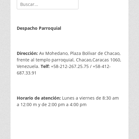
Buscar:
Despacho Parroquial
Dirección:
Av Mohedano, Plaza Bolívar de Chacao,
frente al templo parroquial, Chacao,Caracas 1060,
Venezuela.
Telf:
+58-212-267.25.75 / +58-412-
687.33.91
Horario de atención:
Lunes a viernes de 8:30 am
a 12:00 m y de 2:00 pm a 4:00 pm