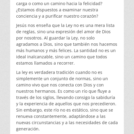
carga o como un camino hacia la felicidad?
¿Estamos dispuestos a examinar nuestra
conciencia y a purificar nuestro corazón?
Jesús nos enseña que la Ley no es una mera lista
de reglas, sino una expresión del amor de Dios
por nosotros. Al guardar la Ley, no solo
agradamos a Dios, sino que también nos hacemos
más humanos y más felices. La santidad no es un
ideal inalcanzable, sino un camino que todos
estamos llamados a recorrer.
La ley es verdadera tradición cuando no es
simplemente un conjunto de normas, sino un
camino vivo que nos conecta con Dios y con
nuestros hermanos. Es como un río que fluye a
través de los siglos, llevando consigo la sabiduría
y la experiencia de aquellos que nos precedieron.
Sin embargo, este río no es estático, sino que se
renueva constantemente, adaptándose a las
nuevas circunstancias y a las necesidades de cada
generación.