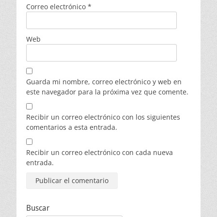
Correo electrónico
*
Web
Guarda mi nombre, correo electrónico y web en
este navegador para la próxima vez que comente.
Recibir un correo electrónico con los siguientes
comentarios a esta entrada.
Recibir un correo electrónico con cada nueva
entrada.
Buscar