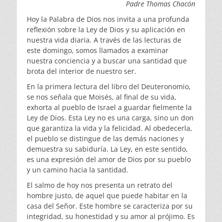
Padre Thomas Chacón
Hoy la Palabra de Dios nos invita a una profunda
reflexión sobre la Ley de Dios y su aplicación en
nuestra vida diaria. A través de las lecturas de
este domingo, somos llamados a examinar
nuestra conciencia y a buscar una santidad que
brota del interior de nuestro ser.
En la primera lectura del libro del Deuteronomio,
se nos señala que Moisés, al final de su vida,
exhorta al pueblo de Israel a guardar fielmente la
Ley de Dios. Esta Ley no es una carga, sino un don
que garantiza la vida y la felicidad. Al obedecerla,
el pueblo se distingue de las demás naciones y
demuestra su sabiduría. La Ley, en este sentido,
es una expresión del amor de Dios por su pueblo
y un camino hacia la santidad.
El salmo de hoy nos presenta un retrato del
hombre justo, de aquel que puede habitar en la
casa del Señor. Este hombre se caracteriza por su
integridad, su honestidad y su amor al prójimo. Es