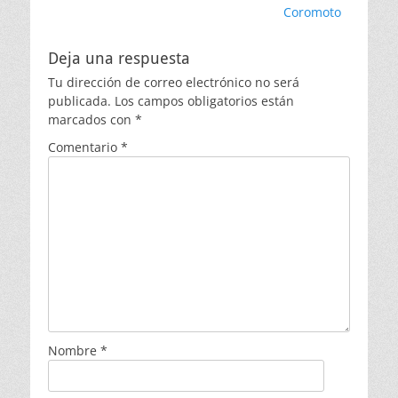
entradas
Coromoto
Deja una respuesta
Tu dirección de correo electrónico no será
publicada.
Los campos obligatorios están
marcados con
*
Comentario
*
Nombre
*