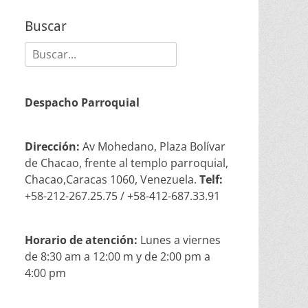
Buscar
Buscar:
Despacho Parroquial
Dirección:
Av Mohedano, Plaza Bolívar
de Chacao, frente al templo parroquial,
Chacao,Caracas 1060, Venezuela.
Telf:
+58-212-267.25.75 / +58-412-687.33.91
Horario de atención:
Lunes a viernes
de 8:30 am a 12:00 m y de 2:00 pm a
4:00 pm