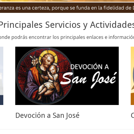
Principales Servicios y Actividade
onde podrás encontrar los principales enlaces e informació
Devoción a San José