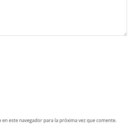
 en este navegador para la próxima vez que comente.