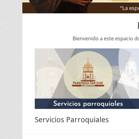
Bienvenido a este espacio d
Servicios Parroquiales