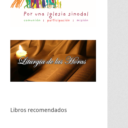
Libros recomendados