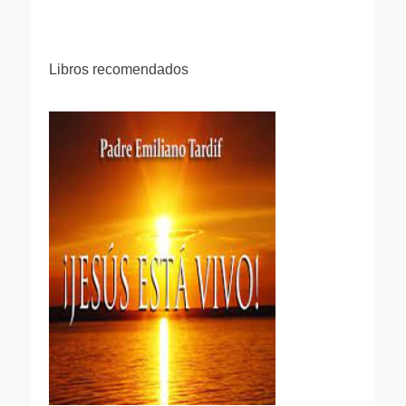
Libros recomendados