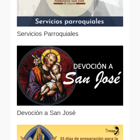
Servicios Parroquiales
Devoción a San José