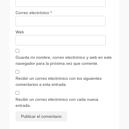
Correo electrónico
*
Web
Guarda mi nombre, correo electrónico y web en este
navegador para la próxima vez que comente.
Recibir un correo electrónico con los siguientes
comentarios a esta entrada.
Recibir un correo electrónico con cada nueva
entrada.