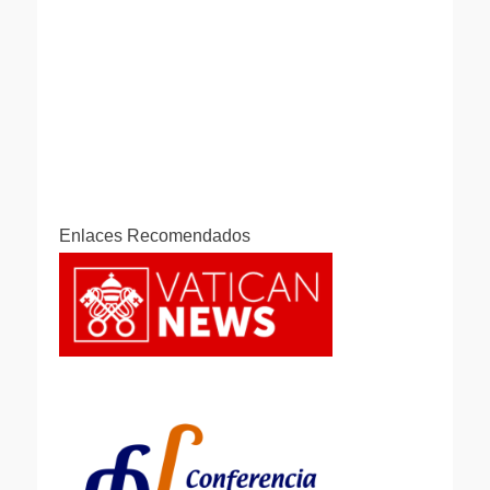
Enlaces Recomendados