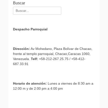
Buscar
Buscar:
Despacho Parroquial
Dirección:
Av Mohedano, Plaza Bolívar de Chacao,
frente al templo parroquial, Chacao,Caracas 1060,
Venezuela.
Telf:
+58-212-267.25.75 / +58-412-
687.33.91
Horario de atención:
Lunes a viernes de 8:30 am a
12:00 m y de 2:00 pm a 4:00 pm