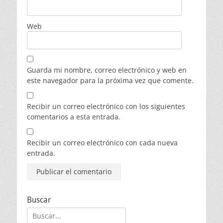
Web
Guarda mi nombre, correo electrónico y web en
este navegador para la próxima vez que comente.
Recibir un correo electrónico con los siguientes
comentarios a esta entrada.
Recibir un correo electrónico con cada nueva
entrada.
Buscar
Buscar: