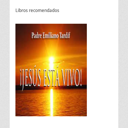
Libros recomendados