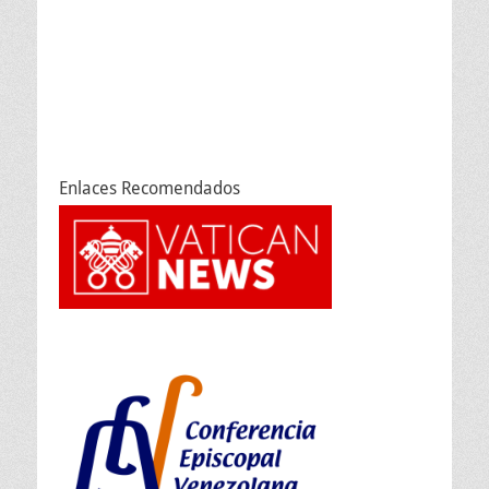
Enlaces Recomendados