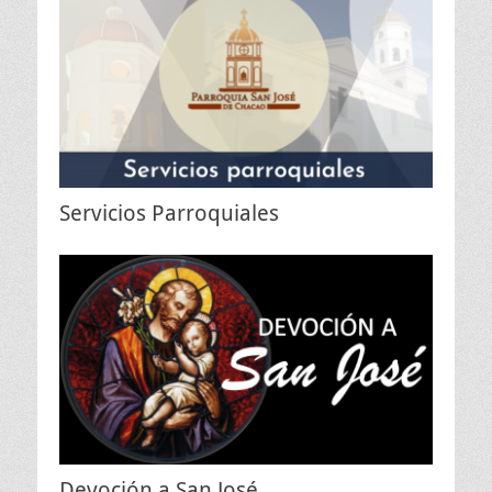
Servicios Parroquiales
Devoción a San José