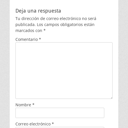
Deja una respuesta
Tu dirección de correo electrónico no será
publicada.
Los campos obligatorios están
marcados con
*
Comentario
*
Nombre
*
Correo electrónico
*