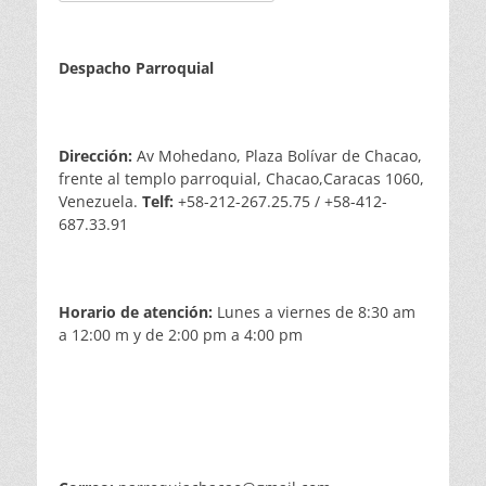
Despacho Parroquial
Dirección:
Av Mohedano, Plaza Bolívar de Chacao,
frente al templo parroquial, Chacao,Caracas 1060,
Venezuela.
Telf:
+58-212-267.25.75 / +58-412-
687.33.91
Horario de atención:
Lunes a viernes de 8:30 am
a 12:00 m y de 2:00 pm a 4:00 pm