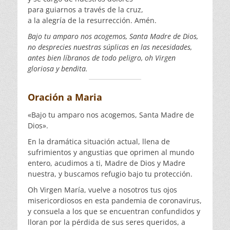
para guiarnos a través de la cruz,
a la alegría de la resurrección. Amén.
Bajo tu amparo nos acogemos, Santa Madre de Dios,
no desprecies nuestras súplicas en las necesidades,
antes bien líbranos de todo peligro, oh Virgen
gloriosa y bendita.
Oración a Maria
«Bajo tu amparo nos acogemos, Santa Madre de
Dios».
En la dramática situación actual, llena de
sufrimientos y angustias que oprimen al mundo
entero, acudimos a ti, Madre de Dios y Madre
nuestra, y buscamos refugio bajo tu protección.
Oh Virgen María, vuelve a nosotros tus ojos
misericordiosos en esta pandemia de coronavirus,
y consuela a los que se encuentran confundidos y
lloran por la pérdida de sus seres queridos, a