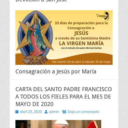
Consagración a Jesús por María
CARTA DEL SANTO PADRE FRANCISCO
A TODOS LOS FIELES PARA EL MES DE
MAYO DE 2020
Publicado
Autor
abril 25, 2020
admin
Deja un comentario
el