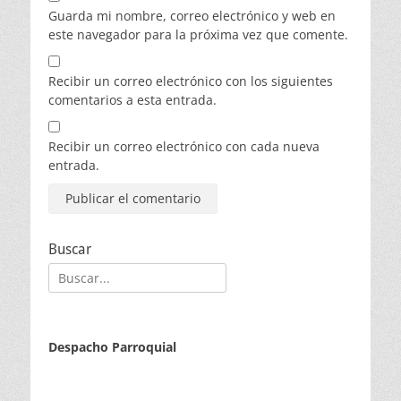
Guarda mi nombre, correo electrónico y web en
este navegador para la próxima vez que comente.
Recibir un correo electrónico con los siguientes
comentarios a esta entrada.
Recibir un correo electrónico con cada nueva
entrada.
Buscar
Buscar:
Despacho Parroquial