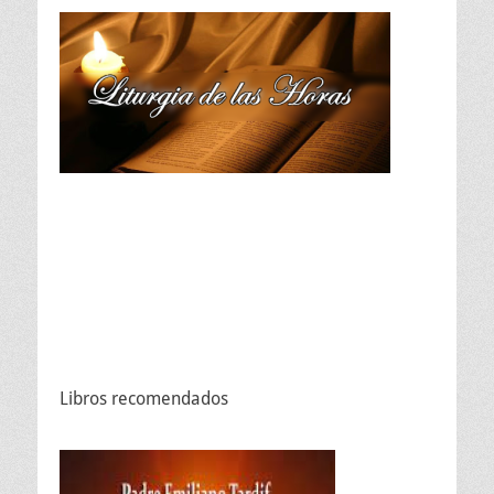
Libros recomendados