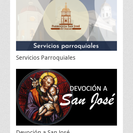
Servicios Parroquiales
Devoción a San José