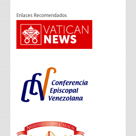
Enlaces Recomendados