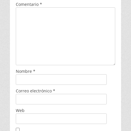
Comentario
*
Nombre
*
Correo electrónico
*
Web