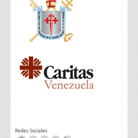
Redes Sociales