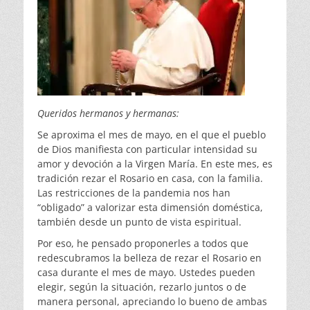
Queridos hermanos y hermanas:
Se aproxima el mes de mayo, en el que el pueblo
de Dios manifiesta con particular intensidad su
amor y devoción a la Virgen María. En este mes, es
tradición rezar el Rosario en casa, con la familia.
Las restricciones de la pandemia nos han
“obligado” a valorizar esta dimensión doméstica,
también desde un punto de vista espiritual.
Por eso, he pensado proponerles a todos que
redescubramos la belleza de rezar el Rosario en
casa durante el mes de mayo. Ustedes pueden
elegir, según la situación, rezarlo juntos o de
manera personal, apreciando lo bueno de ambas