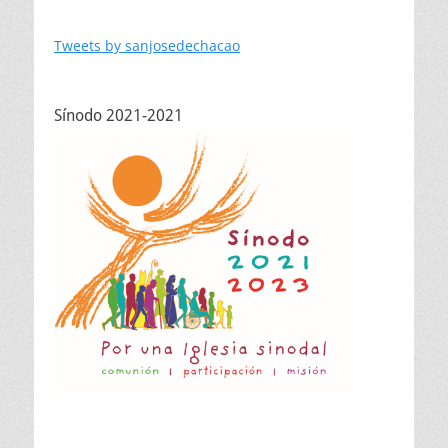
Tweets by sanjosedechacao
Sínodo 2021-2021