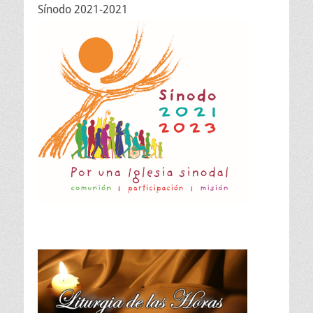
Sínodo 2021-2021