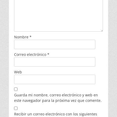
Nombre
*
Correo electrónico
*
Web
Guarda mi nombre, correo electrónico y web en
este navegador para la próxima vez que comente.
Recibir un correo electrónico con los siguientes