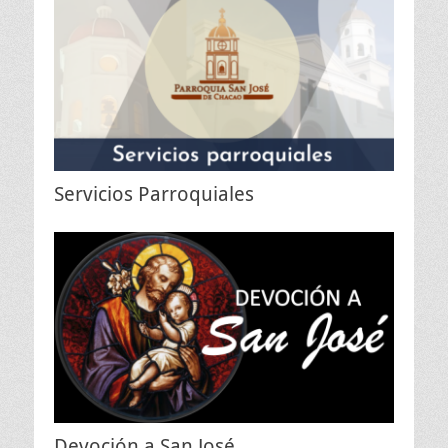
Servicios Parroquiales
Devoción a San José