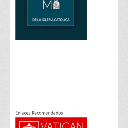
Enlaces Recomendados