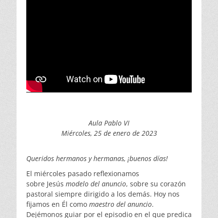
Aula Pablo VI
Miércoles, 25 de enero de 2023
Queridos hermanos y hermanas, ¡buenos días!
El miércoles pasado reflexionamos
sobre Jesús
modelo del anuncio
, sobre su corazón
pastoral siempre dirigido a los demás. Hoy nos
fijamos en Él como
maestro del anuncio
.
Dejémonos guiar por el episodio en el que predica