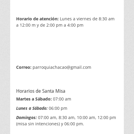
Horario de atención:
Lunes a viernes de 8:30 am
a 12:00 m y de 2:00 pm a 4:00 pm
Correo:
parroquiachacao@gmail.com
Horarios de Santa Misa
Martes a Sábado:
07:00 am
Lunes a Sábado:
06:00 pm
Domingos:
07:00 am, 8:30 am, 10:00 am, 12:00 pm
(misa sin intenciones) y 06:00 pm.