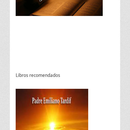
Libros recomendados