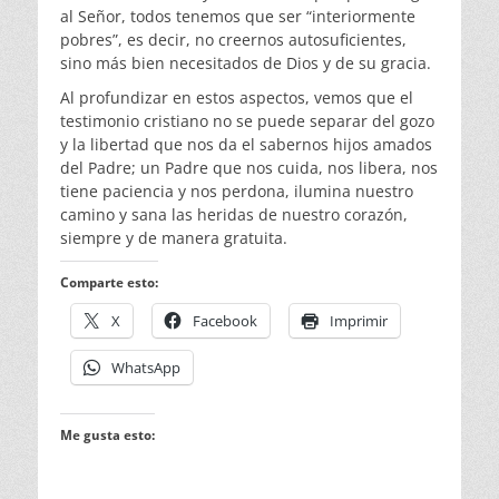
al Señor, todos tenemos que ser “interiormente
pobres”, es decir, no creernos autosuficientes,
sino más bien necesitados de Dios y de su gracia.
Al profundizar en estos aspectos, vemos que el
testimonio cristiano no se puede separar del gozo
y la libertad que nos da el sabernos hijos amados
del Padre; un Padre que nos cuida, nos libera, nos
tiene paciencia y nos perdona, ilumina nuestro
camino y sana las heridas de nuestro corazón,
siempre y de manera gratuita.
Comparte esto:
X
Facebook
Imprimir
WhatsApp
Me gusta esto: