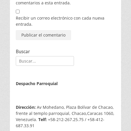
comentarios a esta entrada.
Recibir un correo electrónico con cada nueva
entrada.
Buscar
Buscar:
Despacho Parroquial
Dirección:
Av Mohedano, Plaza Bolívar de Chacao,
frente al templo parroquial, Chacao,Caracas 1060,
Venezuela.
Telf:
+58-212-267.25.75 / +58-412-
687.33.91