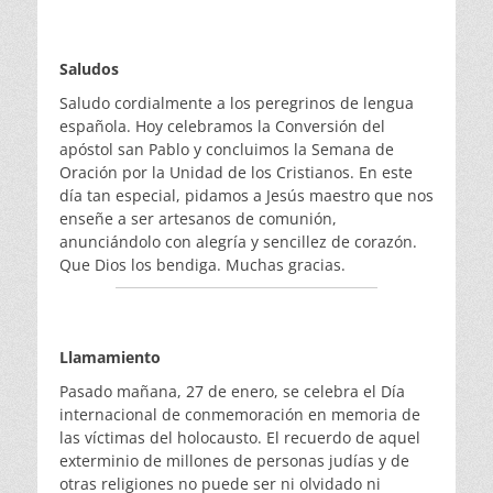
Saludos
Saludo cordialmente a los peregrinos de lengua
española. Hoy celebramos la Conversión del
apóstol san Pablo y concluimos la Semana de
Oración por la Unidad de los Cristianos. En este
día tan especial, pidamos a Jesús maestro que nos
enseñe a ser artesanos de comunión,
anunciándolo con alegría y sencillez de corazón.
Que Dios los bendiga. Muchas gracias.
Llamamiento
Pasado mañana, 27 de enero, se celebra el Día
internacional de conmemoración en memoria de
las víctimas del holocausto. El recuerdo de aquel
exterminio de millones de personas judías y de
otras religiones no puede ser ni olvidado ni