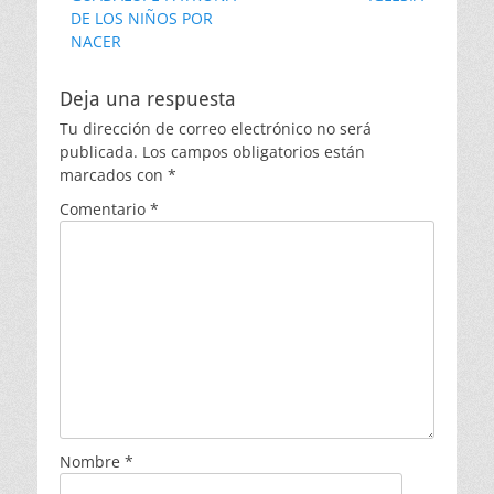
DE LOS NIÑOS POR
NACER
Deja una respuesta
Tu dirección de correo electrónico no será
publicada.
Los campos obligatorios están
marcados con
*
Comentario
*
Nombre
*