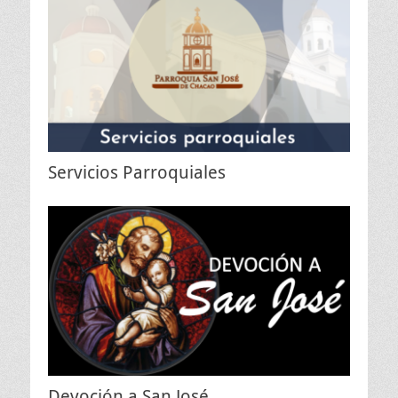
Servicios Parroquiales
Devoción a San José