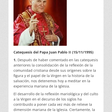
Catequesis del Papa Juan Pablo II (15/11/1995)
1.
Después de haber comentado en las catequesis
anteriores la consolidación de la reflexión de la
comunidad cristiana desde sus orígenes sobre la
figura y el papel de la Virgen en la historia de la
salvación, nos detenemos hoy a meditar en la
experiencia mariana de la Iglesia.
El desarrollo de la reflexión mariológica y del culto
a la Virgen en el decurso de los siglos ha
contribuido a poner cada vez más de relieve la
dimensión mariana de la Iglesia. Ciertamente, la