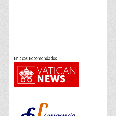
Enlaces Recomendados