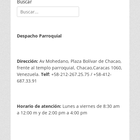
Buscar
Buscar:
Despacho Parroquial
Dirección:
Av Mohedano, Plaza Bolívar de Chacao,
frente al templo parroquial, Chacao,Caracas 1060,
Venezuela.
Telf:
+58-212-267.25.75 / +58-412-
687.33.91
Horario de atención:
Lunes a viernes de 8:30 am
a 12:00 m y de 2:00 pm a 4:00 pm