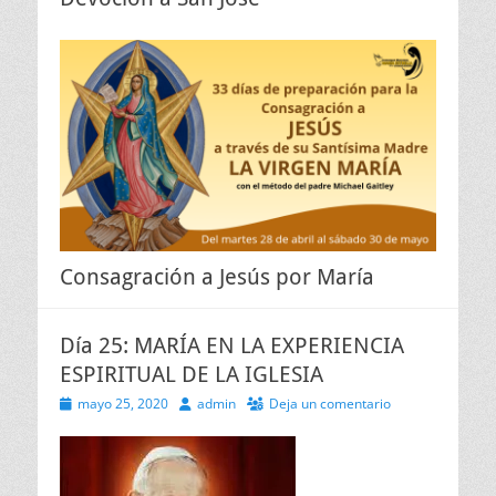
Consagración a Jesús por María
Día 25: MARÍA EN LA EXPERIENCIA
ESPIRITUAL DE LA IGLESIA
Publicado
Autor
mayo 25, 2020
admin
Deja un comentario
el