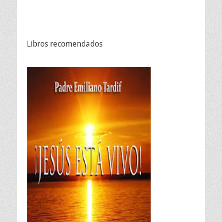
Libros recomendados