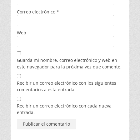
Correo electrónico
*
Web
Guarda mi nombre, correo electrónico y web en
este navegador para la próxima vez que comente.
Recibir un correo electrónico con los siguientes
comentarios a esta entrada.
Recibir un correo electrónico con cada nueva
entrada.