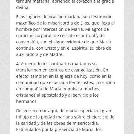
ternura materna, abriendo el corazón a la gracia
divina.
Esos lugares de oración mariana son testimonio
magnífico de la misericordia de Dios, que llega al
hombre por intercesión de María. Milagros de
curación corporal, de rescate espiritual y de
conversión, son el signo evidente de que María
continúa, con Cristo y en el Espíritu, su obra de
auxiliadora y de Madre.
4. A menudo los santuarios marianos se
transforman en centros de evangelización. En
efecto, también en la Iglesia de hoy, como en la
comunidad que esperaba Pentecostés, la oración
en compañía de María impulsa a muchos
cristianos al apostolado y al servicio a los
hermanos.
Deseo recordar aquí, de modo especial, el gran
influjo de la piedad mariana sobre el ejercicio de
la caridad y de las obras de misericordia.
Estimulados por la presencia de María, los