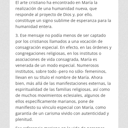
El arte cristiano ha encontrado en María la
realización de una humanidad nueva, que
responde al proyecto de Dios y, por ello,
constituye un signo sublime de esperanza para la
humanidad entera.
3. Ese mensaje no podía menos de ser captado
por los cristianos llamados a una vocación de
consagración especial. En efecto, en las órdenes y
congregaciones religiosas, en los institutos o
asociaciones de vida consagrada, María es
venerada de un modo especial. Numerosos
institutos, sobre todo -pero no sólo- femeninos,
llevan en su título el nombre de María. Ahora
bien, más allá de las manifestaciones externas, la
espiritualidad de las familias religiosas, así como
de muchos movimientos eclesiales, algunos de
ellos específicamente marianos, pone de
manifiesto su vínculo especial con María, como
garantía de un carisma vivido con autenticidad y
plenitud.