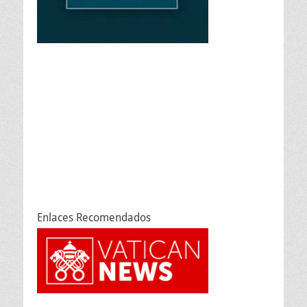
Enlaces Recomendados