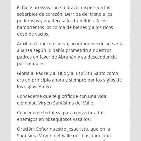
Él hace proezas con su brazo, dispersa a los
soberbios de corazón. Derriba del trono a los
poderosos y enaltece a los humildes. A los
hambrientos los colma de bienes y a los ricos
despide vacíos.
Auxilia a Israel su siervo, acordándose de su santa
alianza según lo había prometido a nuestros
padres en favor de Abrahán y su descendencia
por siempre.
Gloria al Padre y al Hijo y al Espíritu Santo como
era en principio ahora y siempre por los siglos de
los siglos. Amén
Concédeme que te glorifique con una vida
ejemplar, Virgen Santísima del Valle.
Concédeme fortaleza para convertir a tus
enemigos en obsequiosos vasallos.
Oración: Señor nuestro Jesucristo, que en la
Santísima Virgen del Valle nos has dado una