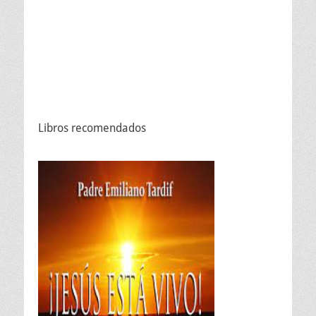
Libros recomendados