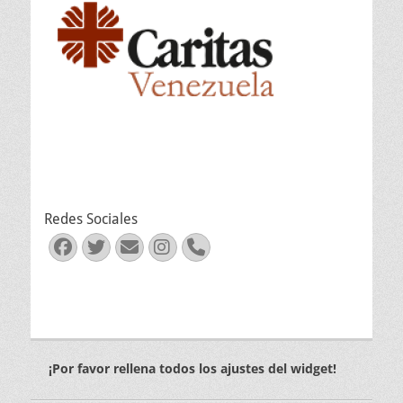
Redes Sociales
Facebook
Twitter
Correo
Instagram
Teléfono
electrónico
¡Por favor rellena todos los ajustes del widget!