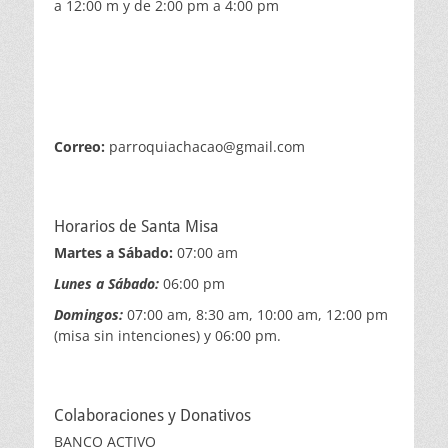
a 12:00 m y de 2:00 pm a 4:00 pm
Correo:
parroquiachacao@gmail.com
Horarios de Santa Misa
Martes a Sábado:
07:00 am
Lunes a Sábado:
06:00 pm
Domingos:
07:00 am, 8:30 am, 10:00 am, 12:00 pm
(misa sin intenciones) y 06:00 pm.
Colaboraciones y Donativos
BANCO ACTIVO