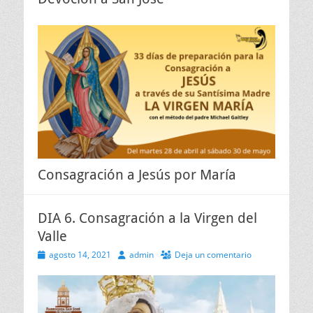
Consagración a Jesús por María
DIA 6. Consagración a la Virgen del
Valle
Publicado
Autor
agosto 14, 2021
admin
Deja un comentario
el