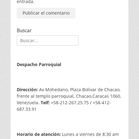
entrada.
Buscar
Buscar:
Despacho Parroquial
Dirección:
Av Mohedano, Plaza Bolívar de Chacao,
frente al templo parroquial, Chacao,Caracas 1060,
Venezuela.
Telf:
+58-212-267.25.75 / +58-412-
687.33.91
Horario de atención:
Lunes a viernes de 8:30 am