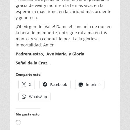
gracia de vivir y morir en la fe más viva, en la
esperanza más firme, en la caridad más ardiente
y generosa.
¡Oh Virgen del Valle! Dame el consuelo de que en
la hora de mi muerte, entregue mi alma en tus
manos, y sea conducido por ti a la gloriosa
inmortalidad. Amén
Padrenuestro, Ave María, y Gloria
Señal de la Cruz…
Comparte esto:
X
Facebook
Imprimir
WhatsApp
Me gusta esto:
Cargando...