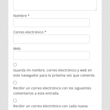
Nombre
*
Correo electrónico
*
Web
Guarda mi nombre, correo electrónico y web en
este navegador para la próxima vez que comente.
Recibir un correo electrónico con los siguientes
comentarios a esta entrada.
Recibir un correo electrónico con cada nueva