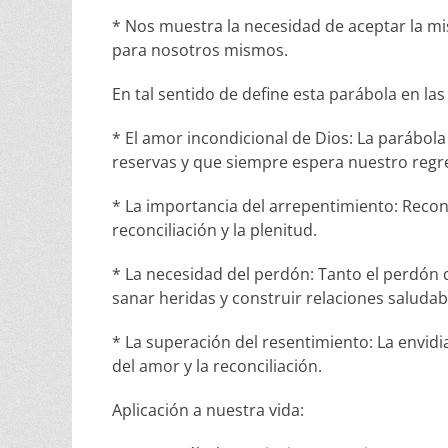
* Nos muestra la necesidad de aceptar la mi
para nosotros mismos.
En tal sentido de define esta parábola en la
* El amor incondicional de Dios: La parábola
reservas y que siempre espera nuestro regr
* La importancia del arrepentimiento: Recono
reconciliación y la plenitud.
* La necesidad del perdón: Tanto el perdón
sanar heridas y construir relaciones saludab
* La superación del resentimiento: La envidi
del amor y la reconciliación.
Aplicación a nuestra vida: