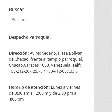
Buscar
Buscar:
Despacho Parroquial
Dirección:
Av Mohedano, Plaza Bolívar
de Chacao, frente al templo parroquial,
Chacao,Caracas 1060, Venezuela.
Telf:
+58-212-267.25.75 / +58-412-687.33.91
Horario de atención:
Lunes a viernes
de 8:30 am a 12:00 m y de 2:00 pm a
4:00 pm