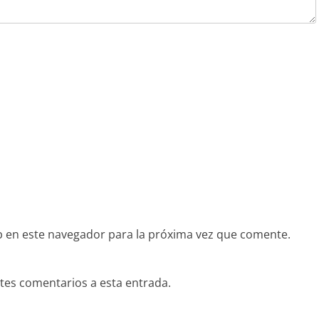
 en este navegador para la próxima vez que comente.
ntes comentarios a esta entrada.