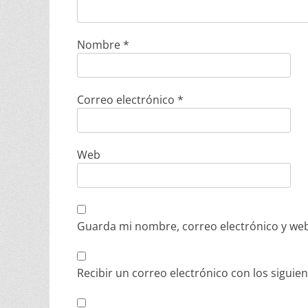
Nombre
*
Correo electrónico
*
Web
Guarda mi nombre, correo electrónico y web
Recibir un correo electrónico con los siguie