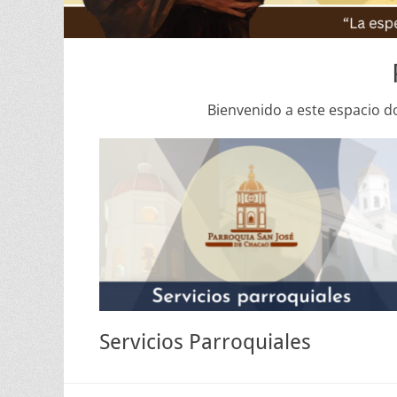
Bienvenido a este espacio d
Servicios Parroquiales