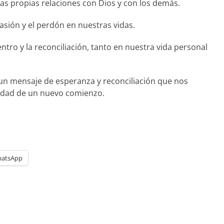
ras propias relaciones con Dios y con los demás.
pasión y el perdón en nuestras vidas.
ntro y la reconciliación, tanto en nuestra vida personal
 un mensaje de esperanza y reconciliación que nos
ilidad de un nuevo comienzo.
atsApp