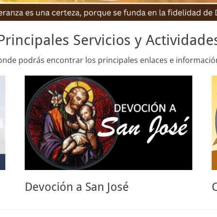
Principales Servicios y Actividade
onde podrás encontrar los principales enlaces e informació
Devoción a San José