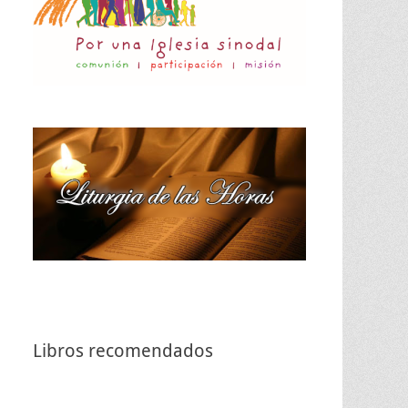
Libros recomendados