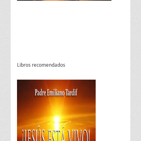
Libros recomendados