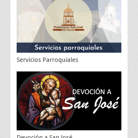
Servicios Parroquiales
Devoción a San José