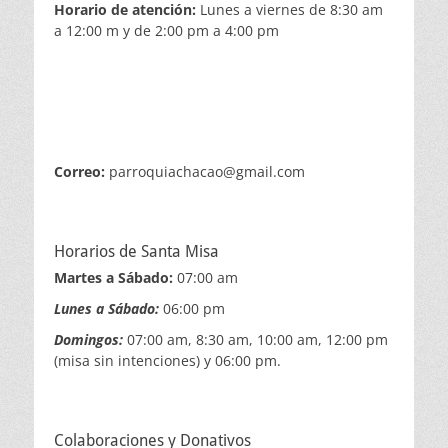
Horario de atención:
Lunes a viernes de 8:30 am
a 12:00 m y de 2:00 pm a 4:00 pm
Correo:
parroquiachacao@gmail.com
Horarios de Santa Misa
Martes a Sábado:
07:00 am
Lunes a Sábado:
06:00 pm
Domingos:
07:00 am, 8:30 am, 10:00 am, 12:00 pm
(misa sin intenciones) y 06:00 pm.
Colaboraciones y Donativos