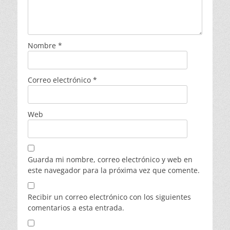
Nombre
*
Correo electrónico
*
Web
Guarda mi nombre, correo electrónico y web en
este navegador para la próxima vez que comente.
Recibir un correo electrónico con los siguientes
comentarios a esta entrada.