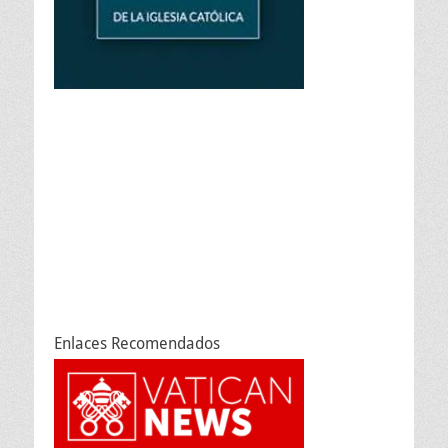
Enlaces Recomendados