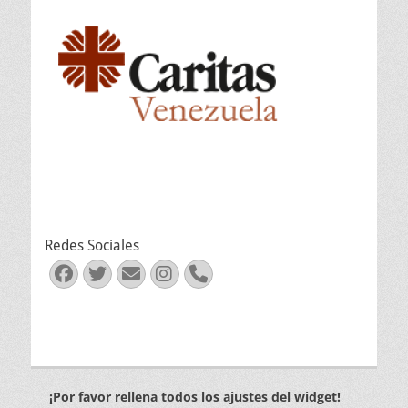
Redes Sociales
Facebook
Twitter
Correo
Instagram
Teléfono
electrónico
¡Por favor rellena todos los ajustes del widget!