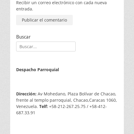
Recibir un correo electrónico con cada nueva
entrada.
Buscar
Buscar:
Despacho Parroquial
Dirección:
Av Mohedano, Plaza Bolívar de Chacao,
frente al templo parroquial, Chacao,Caracas 1060,
Venezuela.
Telf:
+58-212-267.25.75 / +58-412-
687.33.91