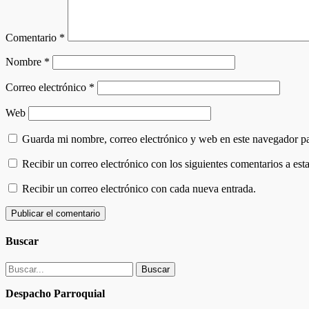
Comentario
*
Nombre
*
Correo electrónico
*
Web
Guarda mi nombre, correo electrónico y web en este navegador p
Recibir un correo electrónico con los siguientes comentarios a esta
Recibir un correo electrónico con cada nueva entrada.
Buscar
Buscar:
Despacho Parroquial