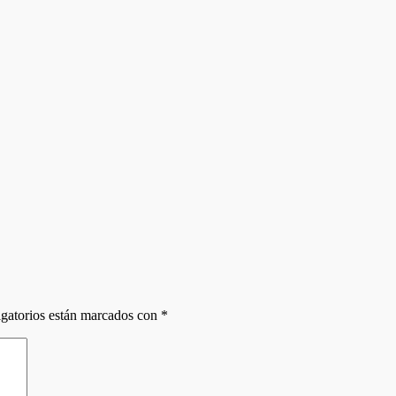
gatorios están marcados con
*