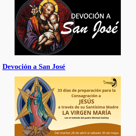
Devoción a San José