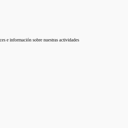
ces e información sobre nuestras actividades