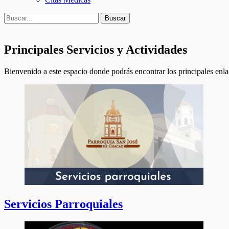
Buscar
Buscar:
Principales Servicios y Actividades
Bienvenido a este espacio donde podrás encontrar los principales enla
Servicios Parroquiales