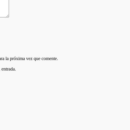
ara la próxima vez que comente.
 entrada.