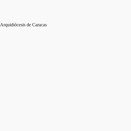
Arquidiócesis de Caracas