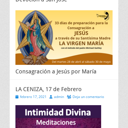
Consagración a Jesús por María
LA CENIZA, 17 de Febrero
Publicado
Autor
febrero 17, 2021
admin
Deja un comentario
el