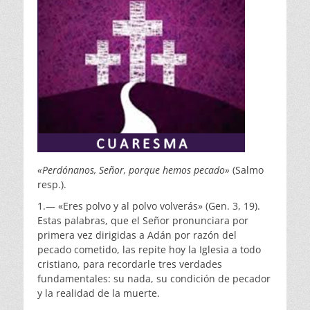
«Perdónanos, Señor, porque hemos pecado»
(Salmo
resp.).
1.— «Eres polvo y al polvo volverás» (Gen. 3, 19).
Estas palabras, que el Señor pronunciara por
primera vez dirigidas a Adán por razón del
pecado cometido, las repite hoy la Iglesia a todo
cristiano, para recordarle tres verdades
fundamentales: su nada, su condición de pecador
y la realidad de la muerte.