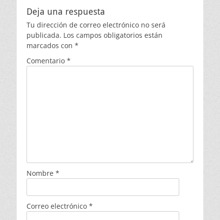
Deja una respuesta
Tu dirección de correo electrónico no será
publicada.
Los campos obligatorios están
marcados con
*
Comentario
*
Nombre
*
Correo electrónico
*