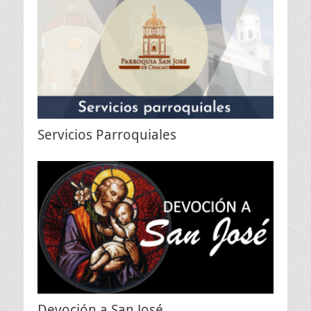
Servicios Parroquiales
Devoción a San José