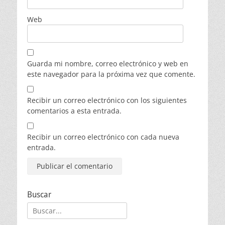
Web
Guarda mi nombre, correo electrónico y web en
este navegador para la próxima vez que comente.
Recibir un correo electrónico con los siguientes
comentarios a esta entrada.
Recibir un correo electrónico con cada nueva
entrada.
Buscar
Buscar: