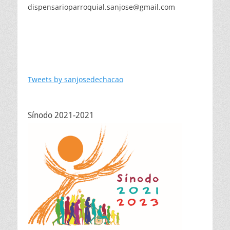
dispensarioparroquial.sanjose@gmail.com
Tweets by sanjosedechacao
Sínodo 2021-2021