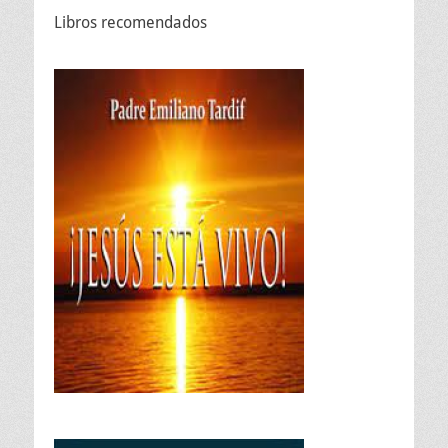
Libros recomendados