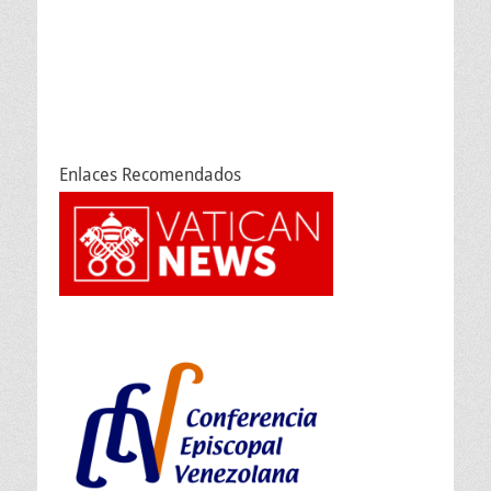
Enlaces Recomendados