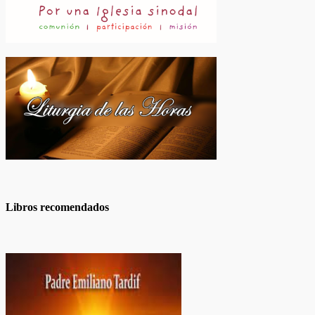
Libros recomendados