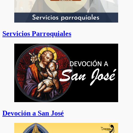
Servicios Parroquiales
Devoción a San José