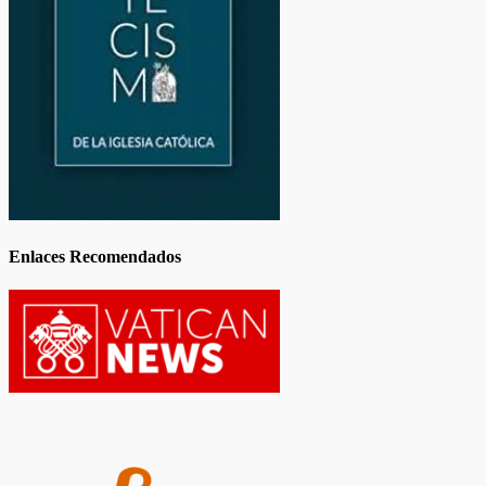
Enlaces Recomendados