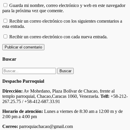
Guarda mi nombre, correo electrónico y web en este navegador
para la próxima vez que comente.
Recibir un correo electrónico con los siguientes comentarios a
esta entrada.
Recibir un correo electrónico con cada nueva entrada.
Buscar
Buscar:
Despacho Parroquial
Dirección:
Av Mohedano, Plaza Bolívar de Chacao, frente al
templo parroquial, Chacao,Caracas 1060, Venezuela.
Telf:
+58-212-
267.25.75 / +58-412-687.33.91
Horario de atención:
Lunes a viernes de 8:30 am a 12:00 m y de
2:00 pm a 4:00 pm
Correo:
parroquiachacao@gmail.com