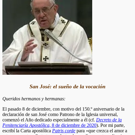
San José: el sueño de la vocación
Queridos hermanos y hermanas:
El pasado 8 de diciembre, con motivo del 150.º aniversario de la
declaración de san José como Patrono de la Iglesia universal,
comenzó el Año dedicado especialmente a él (cf.
Decreto de la
Penitenciaría Apostólica
, 8 de diciembre de 2020
). Por mi parte,
escribí la Carta apostólica
Patris corde
para «que crezca el amor a