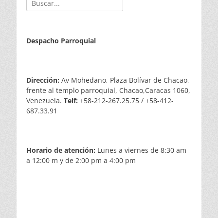
Despacho Parroquial
Dirección:
Av Mohedano, Plaza Bolívar de Chacao,
frente al templo parroquial, Chacao,Caracas 1060,
Venezuela.
Telf:
+58-212-267.25.75 / +58-412-
687.33.91
Horario de atención:
Lunes a viernes de 8:30 am
a 12:00 m y de 2:00 pm a 4:00 pm