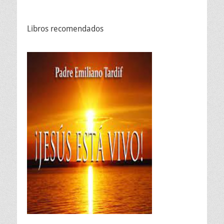
Libros recomendados