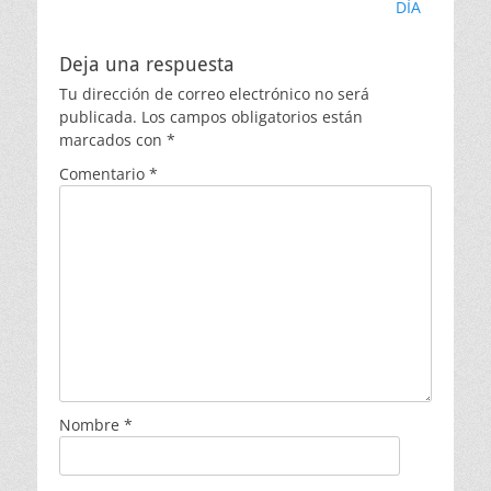
DÍA
Deja una respuesta
Tu dirección de correo electrónico no será
publicada.
Los campos obligatorios están
marcados con
*
Comentario
*
Nombre
*