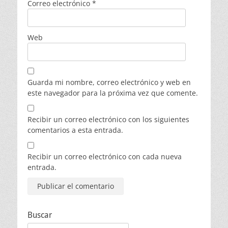
Correo electrónico
*
Web
Guarda mi nombre, correo electrónico y web en
este navegador para la próxima vez que comente.
Recibir un correo electrónico con los siguientes
comentarios a esta entrada.
Recibir un correo electrónico con cada nueva
entrada.
Buscar
Buscar: