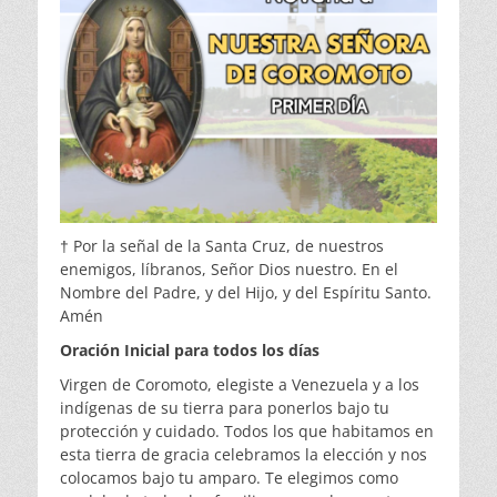
† Por la señal de la Santa Cruz, de nuestros
enemigos, líbranos, Señor Dios nuestro. En el
Nombre del Padre, y del Hijo, y del Espíritu Santo.
Amén
Oración Inicial para todos los días
Virgen de Coromoto, elegiste a Venezuela y a los
indígenas de su tierra para ponerlos bajo tu
protección y cuidado. Todos los que habitamos en
esta tierra de gracia celebramos la elección y nos
colocamos bajo tu amparo. Te elegimos como