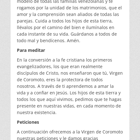
modelo de todas las familias venezolanas y te
rogamos por la unidad de los matrimonios, que el
amor y la comprensión sean aliados de todas las
parejas. Cuida a todos los hijos de esta tierra,
llévalos por el camino del bien e ilumínalos en
cada instante de su vida. Guárdanos a todos de
todo mal y bendícenos. Amén.
Para meditar
En la conversión a la fe cristiana los primeros
evangelizadores, los que eran realmente
discípulos de Cristo, nos enseñaron que tú, Virgen
de Coromoto, eres la protectora de todos
nosotros. A través de ti aprendemos a amar la
vida y a confiar en Jesús. Los hijos de esta tierra y
todos los que aquí vivimos, pedimos que te hagas
presente en nuestras vidas, en cada momento de
nuestra existencia.
Peticiones
A continuación ofrecemos a la Virgen de Coromoto
nuestras peticiones y le damos gracias