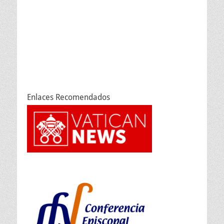
Enlaces Recomendados