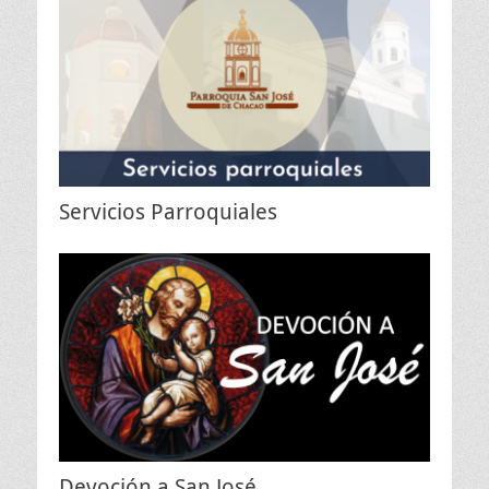
Servicios Parroquiales
Devoción a San José