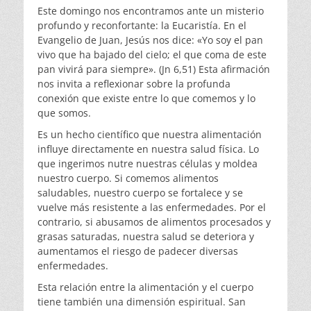
Este domingo nos encontramos ante un misterio
profundo y reconfortante: la Eucaristía. En el
Evangelio de Juan, Jesús nos dice: «Yo soy el pan
vivo que ha bajado del cielo; el que coma de este
pan vivirá para siempre». (Jn 6,51) Esta afirmación
nos invita a reflexionar sobre la profunda
conexión que existe entre lo que comemos y lo
que somos.
Es un hecho científico que nuestra alimentación
influye directamente en nuestra salud física. Lo
que ingerimos nutre nuestras células y moldea
nuestro cuerpo. Si comemos alimentos
saludables, nuestro cuerpo se fortalece y se
vuelve más resistente a las enfermedades. Por el
contrario, si abusamos de alimentos procesados y
grasas saturadas, nuestra salud se deteriora y
aumentamos el riesgo de padecer diversas
enfermedades.
Esta relación entre la alimentación y el cuerpo
tiene también una dimensión espiritual. San