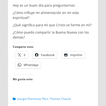
Hoy es un buen día para preguntarnos:
¿Cómo influye mi alimentación en mi vida
espiritual?
¿Qué significa para mí que Cristo se forme en mí?
¿Cómo puedo compartir la Buena Nueva con los
demás?
Comparte esto:
X
Facebook
Imprimir
WhatsApp
Me gusta esto:
Categorias
Liturgia Dominical
,
Pbro. Thomas Chacón