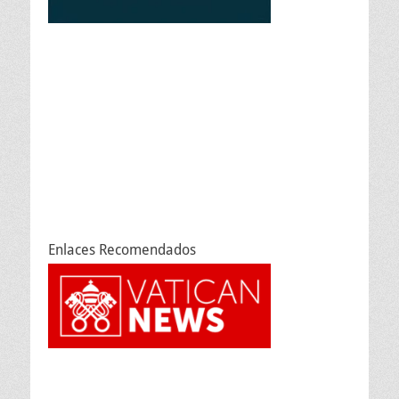
Enlaces Recomendados