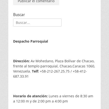
Buscar
Buscar:
Despacho Parroquial
Dirección:
Av Mohedano, Plaza Bolívar de Chacao,
frente al templo parroquial, Chacao,Caracas 1060,
Venezuela.
Telf:
+58-212-267.25.75 / +58-412-
687.33.91
Horario de atención:
Lunes a viernes de 8:30 am
a 12:00 m y de 2:00 pm a 4:00 pm