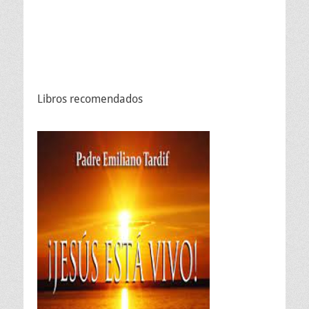
Libros recomendados