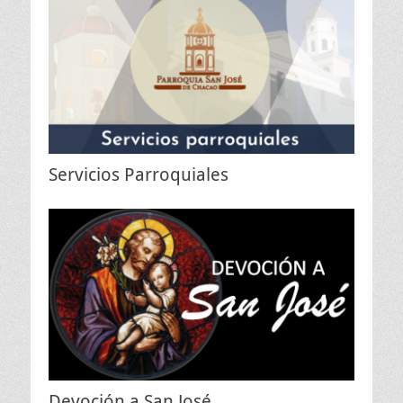
Servicios Parroquiales
Devoción a San José