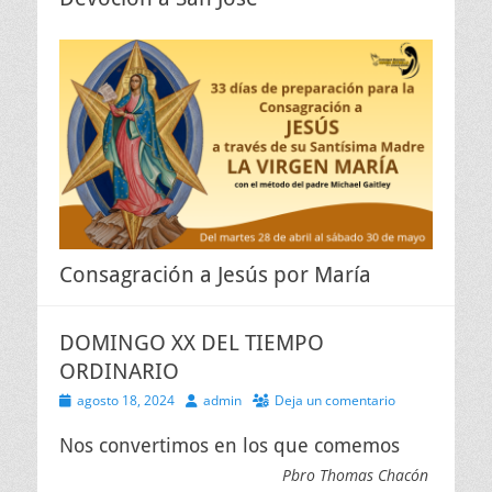
Consagración a Jesús por María
DOMINGO XX DEL TIEMPO
ORDINARIO
Publicado
Autor
agosto 18, 2024
admin
Deja un comentario
el
Nos convertimos en los que comemos
Pbro Thomas Chacón