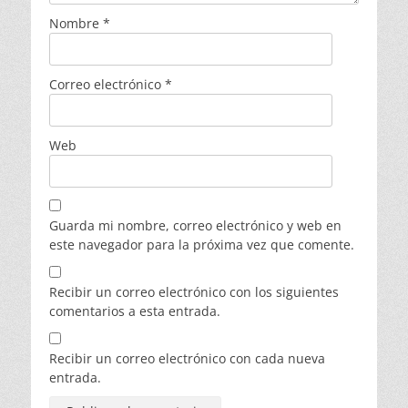
Nombre
*
Correo electrónico
*
Web
Guarda mi nombre, correo electrónico y web en
este navegador para la próxima vez que comente.
Recibir un correo electrónico con los siguientes
comentarios a esta entrada.
Recibir un correo electrónico con cada nueva
entrada.