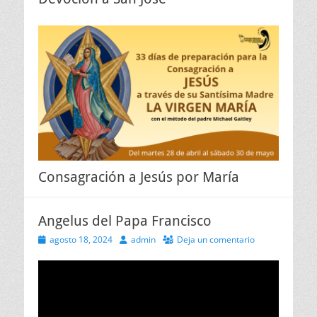
Consagración a Jesús por María
Angelus del Papa Francisco
Publicado
Autor
agosto 18, 2024
admin
Deja un comentario
el