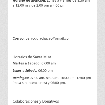
Horario de atención:
Lunes a viernes de 8:30 am
a 12:00 m y de 2:00 pm a 4:00 pm
Correo:
parroquiachacao@gmail.com
Horarios de Santa Misa
Martes a Sábado:
07:00 am
Lunes a Sábado:
06:00 pm
Domingos:
07:00 am, 8:30 am, 10:00 am, 12:00 pm
(misa sin intenciones) y 06:00 pm.
Colaboraciones y Donativos