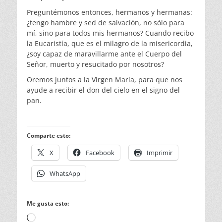
Preguntémonos entonces, hermanos y hermanas:
¿tengo hambre y sed de salvación, no sólo para
mí, sino para todos mis hermanos? Cuando recibo
la Eucaristía, que es el milagro de la misericordia,
¿soy capaz de maravillarme ante el Cuerpo del
Señor, muerto y resucitado por nosotros?
Oremos juntos a la Virgen María, para que nos
ayude a recibir el don del cielo en el signo del
pan.
Comparte esto:
X
Facebook
Imprimir
WhatsApp
Me gusta esto:
Cargando...