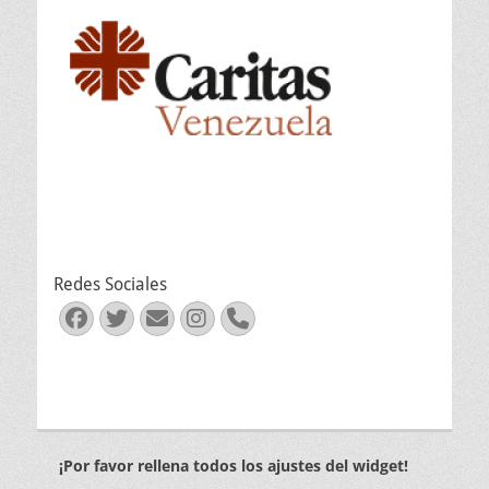
Redes Sociales
Facebook
Twitter
Correo
Instagram
Teléfono
electrónico
¡Por favor rellena todos los ajustes del widget!