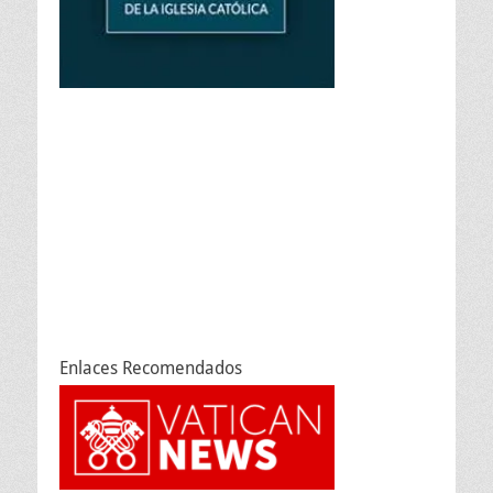
Enlaces Recomendados