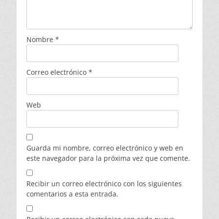
Nombre
*
Correo electrónico
*
Web
Guarda mi nombre, correo electrónico y web en
este navegador para la próxima vez que comente.
Recibir un correo electrónico con los siguientes
comentarios a esta entrada.