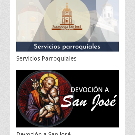
Servicios Parroquiales
Devoción a San José