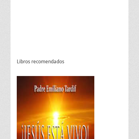
Libros recomendados