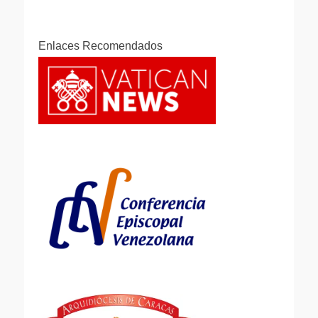
Enlaces Recomendados