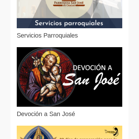
Servicios Parroquiales
Devoción a San José