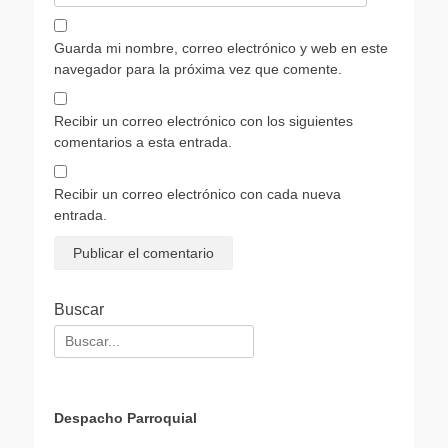
Guarda mi nombre, correo electrónico y web en este
navegador para la próxima vez que comente.
Recibir un correo electrónico con los siguientes
comentarios a esta entrada.
Recibir un correo electrónico con cada nueva
entrada.
Buscar
Buscar:
Despacho Parroquial