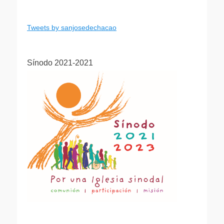
Tweets by sanjosedechacao
Sínodo 2021-2021