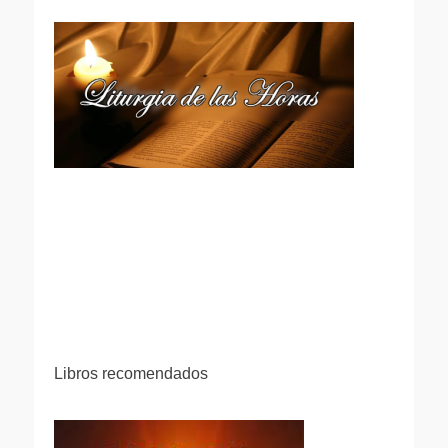
Libros recomendados