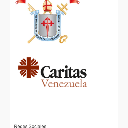
Redes Sociales