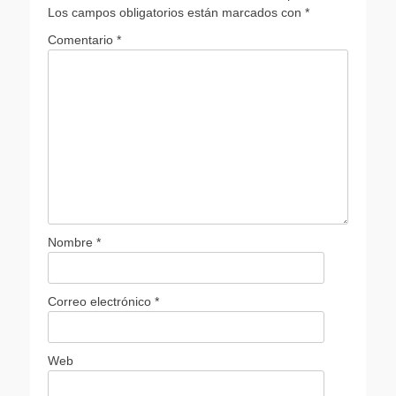
Los campos obligatorios están marcados con
*
Comentario
*
Nombre
*
Correo electrónico
*
Web