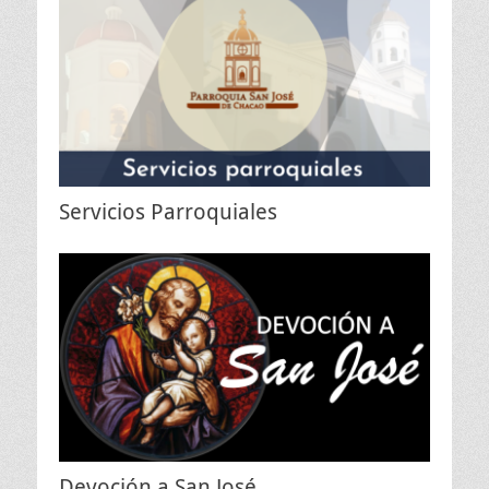
Servicios Parroquiales
Devoción a San José