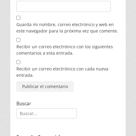
Guarda mi nombre, correo electrónico y web en
este navegador para la próxima vez que comente.
Recibir un correo electrónico con los siguientes
comentarios a esta entrada.
Recibir un correo electrónico con cada nueva
entrada.
Buscar
Buscar: