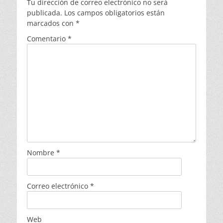
Tu dirección de correo electrónico no será
publicada.
Los campos obligatorios están
marcados con
*
Comentario
*
Nombre
*
Correo electrónico
*
Web