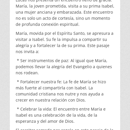
María, la joven prometida, visita a su prima Isabel,
una mujer anciana y embarazada. Este encuentro
no es solo un acto de cortesía, sino un momento
de profunda conexión espiritual.
María, movida por el Espíritu Santo, se apresura a
visitar a Isabel. Su fe la impulsa a compartir su
alegría y a fortalecer la de su prima. Este pasaje
nos invita a:
* Ser instrumentos de paz: Al igual que María,
podemos llevar la alegría del Evangelio a quienes
nos rodean.
* Fortalecer nuestra fe: La fe de María se hizo
más fuerte al compartirla con Isabel. La
comunidad cristiana nos nutre y nos ayuda a
crecer en nuestra relación con Dios.
* Celebrar la vida: El encuentro entre María e
Isabel es una celebración de la vida, de la
esperanza y del amor de Dios.