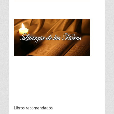
Libros recomendados