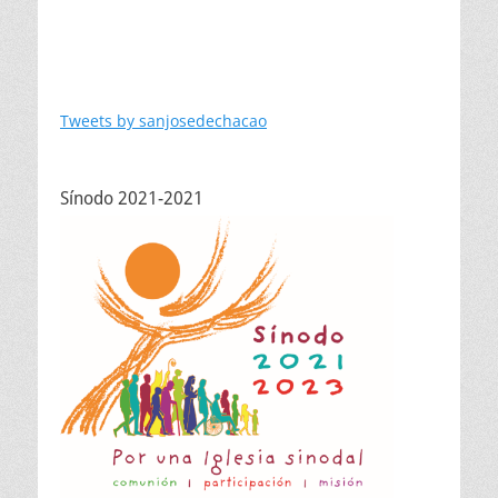
Tweets by sanjosedechacao
Sínodo 2021-2021