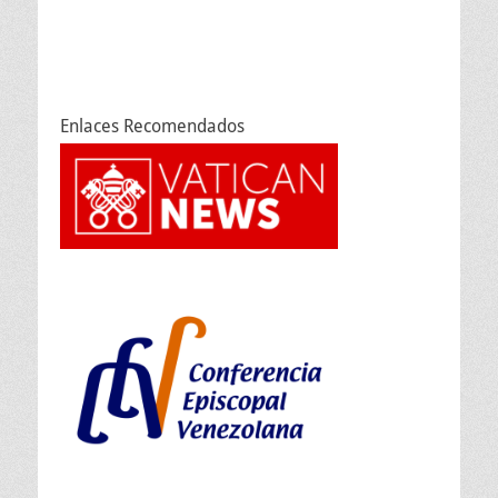
Enlaces Recomendados