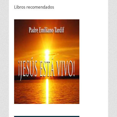
Libros recomendados