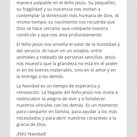
manera palpable en el Niño Jesús. Su pequeñez,
su fragilidad y su inocencia nos invitan a
contemplar la dimensión más humana de Dios. Al
mismo tiempo, su nacimiento nos recuerda que
Dios se hace cercano, que comparte nuestra
condición y que nos ama profundamente.
El Niño Jesús nos enseña el valor de la humildad y
del servicio. Al nacer en un establo, entre
animales y rodeado de personas sencillas, Jesús
nos muestra que la grandeza no está en el poder
ni en los bienes materiales, sino en el amor y en
la entrega a los demás.
La Navidad es un tiempo de esperanza y
renovación. La llegada del Niño Jesús nos invita a
redescubrir la alegría de vivir y a fortalecer
nuestros vínculos con los demás. Es un momento
para compartir en familia, para ayudar a los más
necesitados y para abrir nuestros corazones a la
gracia de Dios.
¡Feliz Navidad!