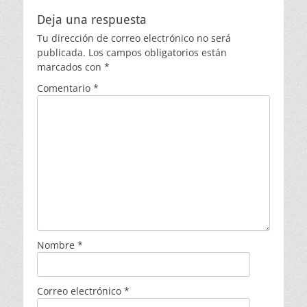
Deja una respuesta
Tu dirección de correo electrónico no será
publicada.
Los campos obligatorios están
marcados con
*
Comentario
*
Nombre
*
Correo electrónico
*