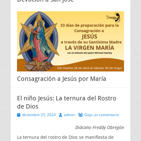
Consagración a Jesús por María
El niño Jesús: La ternura del Rostro
de Dios
Publicado
Autor
diciembre 25, 2024
admin
Deja un comentario
el
Diácono Freddy Obregón
La ternura del rostro de Dios se manifiesta de