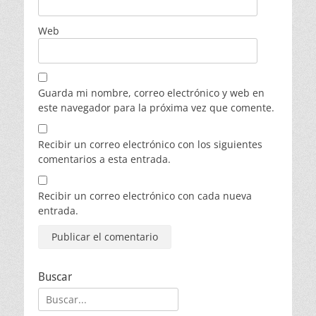
Web
Guarda mi nombre, correo electrónico y web en
este navegador para la próxima vez que comente.
Recibir un correo electrónico con los siguientes
comentarios a esta entrada.
Recibir un correo electrónico con cada nueva
entrada.
Buscar
Buscar: