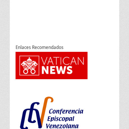
Enlaces Recomendados