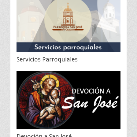
Servicios Parroquiales
Devoción a San José