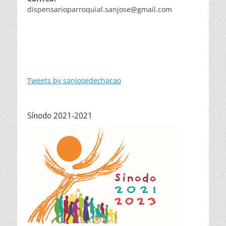
dispensarioparroquial.sanjose@gmail.com
Tweets by sanjosedechacao
Sínodo 2021-2021