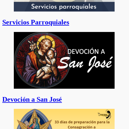
Servicios Parroquiales
Devoción a San José