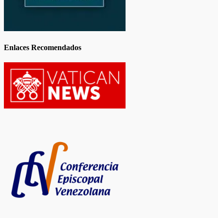
Enlaces Recomendados