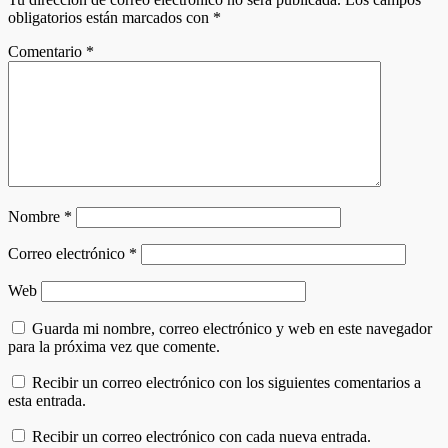
obligatorios están marcados con
*
Comentario
*
Nombre
*
Correo electrónico
*
Web
Guarda mi nombre, correo electrónico y web en este navegador
para la próxima vez que comente.
Recibir un correo electrónico con los siguientes comentarios a
esta entrada.
Recibir un correo electrónico con cada nueva entrada.