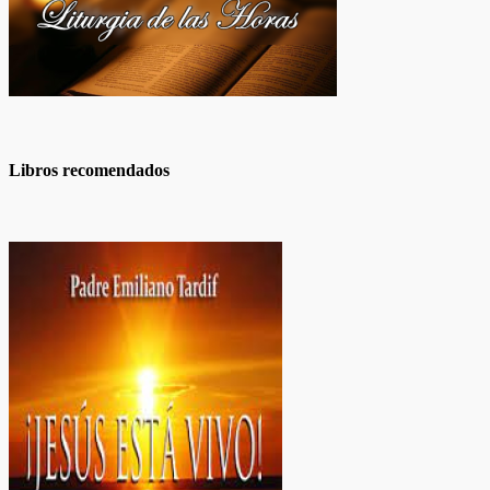
Libros recomendados