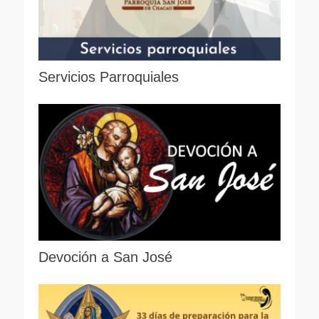
Servicios Parroquiales
Devoción a San José