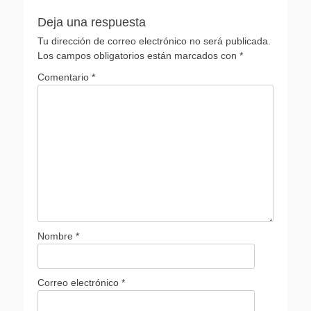
Deja una respuesta
Tu dirección de correo electrónico no será publicada.
Los campos obligatorios están marcados con
*
Comentario
*
Nombre
*
Correo electrónico
*