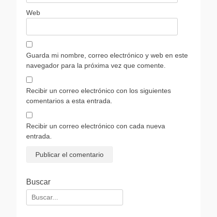
Web
Guarda mi nombre, correo electrónico y web en este
navegador para la próxima vez que comente.
Recibir un correo electrónico con los siguientes
comentarios a esta entrada.
Recibir un correo electrónico con cada nueva
entrada.
Buscar
Buscar: