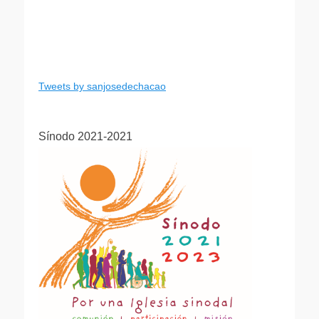
Tweets by sanjosedechacao
Sínodo 2021-2021