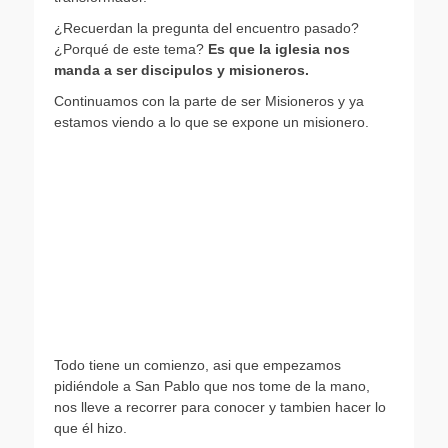
¿Recuerdan la pregunta del encuentro pasado?
¿Porqué de este tema?
Es que la iglesia nos
manda a ser discipulos y misioneros.
Continuamos con la parte de ser Misioneros y ya
estamos viendo a lo que se expone un misionero.
Todo tiene un comienzo, asi que empezamos
pidiéndole a San Pablo que nos tome de la mano,
nos lleve a recorrer para conocer y tambien hacer lo
que él hizo.