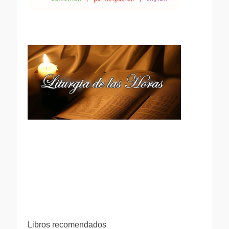
Libros recomendados