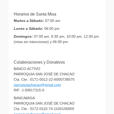
Horarios de Santa Misa
Martes a Sábado:
07:00 am
Lunes a Sábado:
06:00 pm
Domingos:
07:00 am, 8:30 am, 10:00 am, 12:00 pm
(misa sin intenciones) y 06:00 pm.
Colaboraciones y Donativos
BANCO ACTIVO
PARROQUIA SAN JOSÉ DE CHACAO
Cta. Cte.: 0171-0012-22-6000738575
parroquiachacao@gmail.com
RIF: J-30817315-0
BANCAMIGA
PARROQUIA SAN JOSÉ DE CHACAO
Cta. Cte.: 0172-0110-74-1104106859