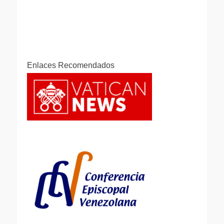
Enlaces Recomendados