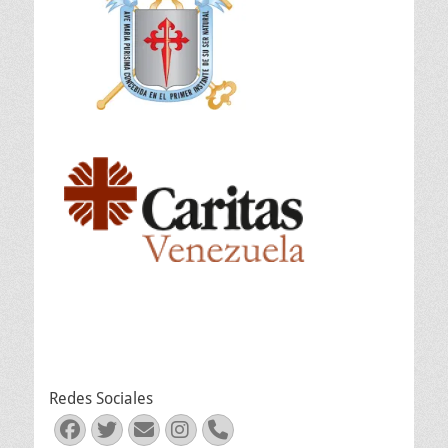
Redes Sociales
Facebook
Twitter
Correo
Instagram
Teléfono