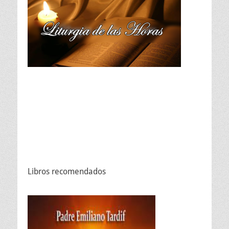
Libros recomendados