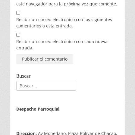
este navegador para la próxima vez que comente.
Recibir un correo electrónico con los siguientes
comentarios a esta entrada.
Recibir un correo electrónico con cada nueva
entrada.
Buscar
Buscar:
Despacho Parroquial
Dirección:
Av Mohedano, Plaza Bolívar de Chacao,