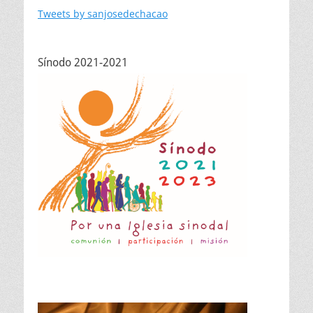
Tweets by sanjosedechacao
Sínodo 2021-2021