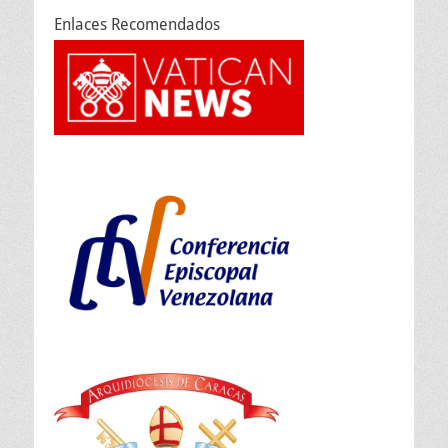
Enlaces Recomendados