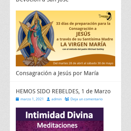
Consagración a Jesús por María
HEMOS SIDO REBELDES, 1 de Marzo
Publicado
Autor
marzo 1, 2021
admin
Deja un comentario
el