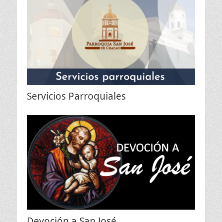
Servicios Parroquiales
Devoción a San José