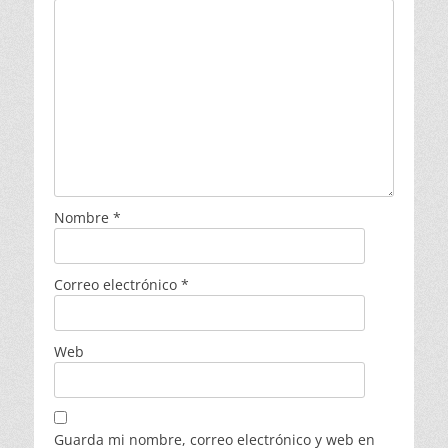
Nombre
*
Correo electrónico
*
Web
Guarda mi nombre, correo electrónico y web en