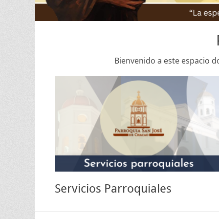
Bienvenido a este espacio d
Servicios Parroquiales