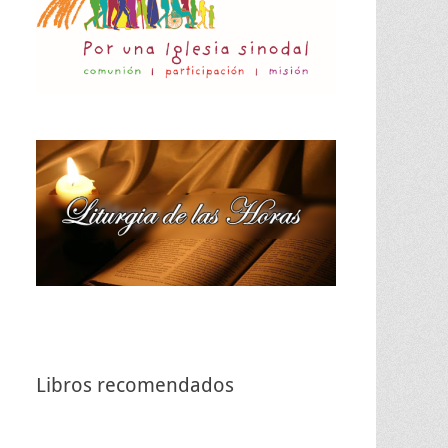
Libros recomendados