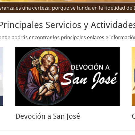
Principales Servicios y Actividade
onde podrás encontrar los principales enlaces e informació
Devoción a San José