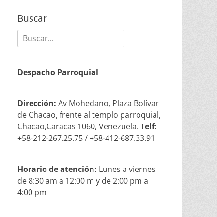
Buscar
Buscar:
Despacho Parroquial
Dirección:
Av Mohedano, Plaza Bolívar
de Chacao, frente al templo parroquial,
Chacao,Caracas 1060, Venezuela.
Telf:
+58-212-267.25.75 / +58-412-687.33.91
Horario de atención:
Lunes a viernes
de 8:30 am a 12:00 m y de 2:00 pm a
4:00 pm