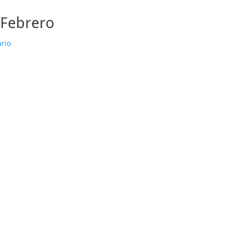
Febrero
rio