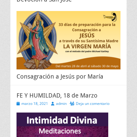
Consagración a Jesús por María
FE Y HUMILDAD, 18 de Marzo
Publicado
Autor
marzo 18, 2021
admin
Deja un comentario
el