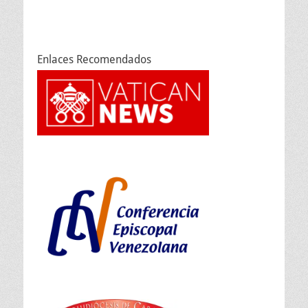
Enlaces Recomendados