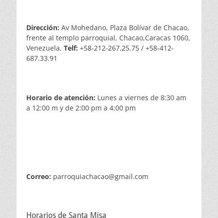
Dirección:
Av Mohedano, Plaza Bolívar de Chacao,
frente al templo parroquial, Chacao,Caracas 1060,
Venezuela.
Telf:
+58-212-267.25.75 / +58-412-
687.33.91
Horario de atención:
Lunes a viernes de 8:30 am
a 12:00 m y de 2:00 pm a 4:00 pm
Correo:
parroquiachacao@gmail.com
Horarios de Santa Misa