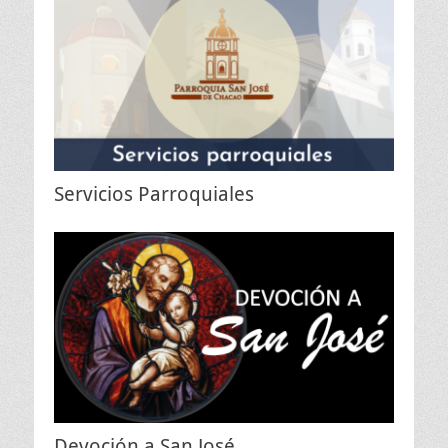
Servicios Parroquiales
Devoción a San José