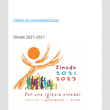
Tweets by sanjosedechacao
Sínodo 2021-2021