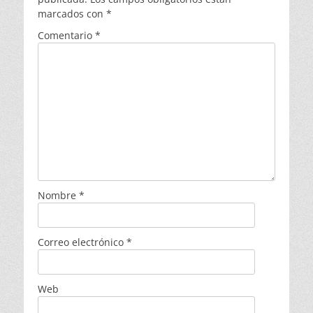
marcados con
*
Comentario
*
Nombre
*
Correo electrónico
*
Web