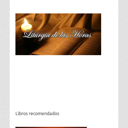
Libros recomendados