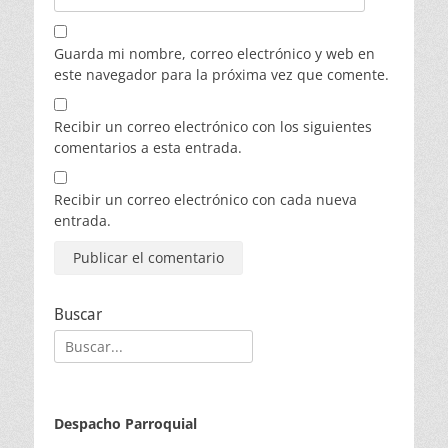
Guarda mi nombre, correo electrónico y web en
este navegador para la próxima vez que comente.
Recibir un correo electrónico con los siguientes
comentarios a esta entrada.
Recibir un correo electrónico con cada nueva
entrada.
Buscar
Buscar:
Despacho Parroquial