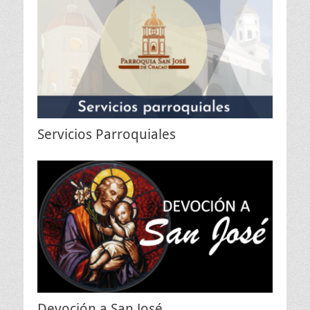
Servicios Parroquiales
Devoción a San José