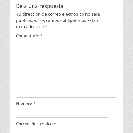
Deja una respuesta
Tu dirección de correo electrónico no será
publicada.
Los campos obligatorios están
marcados con
*
Comentario
*
Nombre
*
Correo electrónico
*