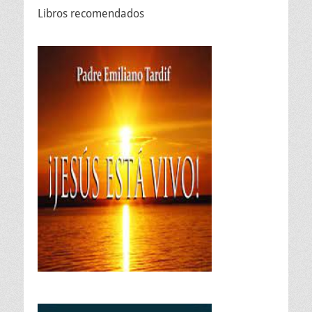
Libros recomendados