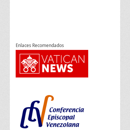
Enlaces Recomendados