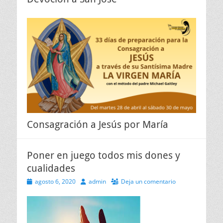
Consagración a Jesús por María
Poner en juego todos mis dones y
cualidades
Publicado
Autor
agosto 6, 2020
admin
Deja un comentario
el