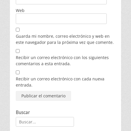
Web
Guarda mi nombre, correo electrónico y web en
este navegador para la próxima vez que comente.
Recibir un correo electrónico con los siguientes
comentarios a esta entrada.
Recibir un correo electrónico con cada nueva
entrada.
Buscar
Buscar: