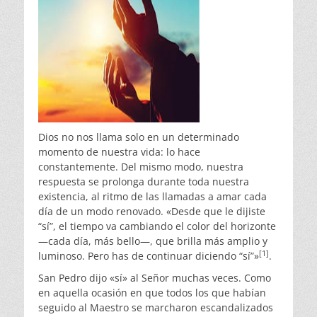
Dios no nos llama solo en un determinado
momento de nuestra vida: lo hace
constantemente. Del mismo modo, nuestra
respuesta se prolonga durante toda nuestra
existencia, al ritmo de las llamadas a amar cada
día de un modo renovado. «Desde que le dijiste
“sí”, el tiempo va cambiando el color del horizonte
—cada día, más bello—, que brilla más amplio y
[1]
luminoso. Pero has de continuar diciendo “sí”»
.
San Pedro dijo «sí» al Señor muchas veces. Como
en aquella ocasión en que todos los que habían
seguido al Maestro se marcharon escandalizados