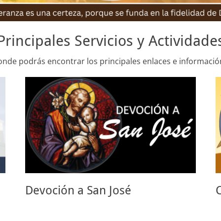
Principales Servicios y Actividade
onde podrás encontrar los principales enlaces e informació
Devoción a San José