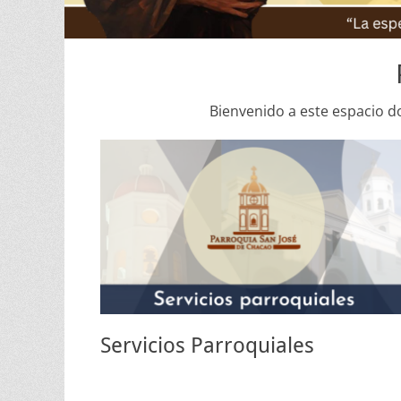
Bienvenido a este espacio d
Servicios Parroquiales