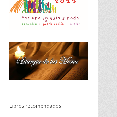
Libros recomendados